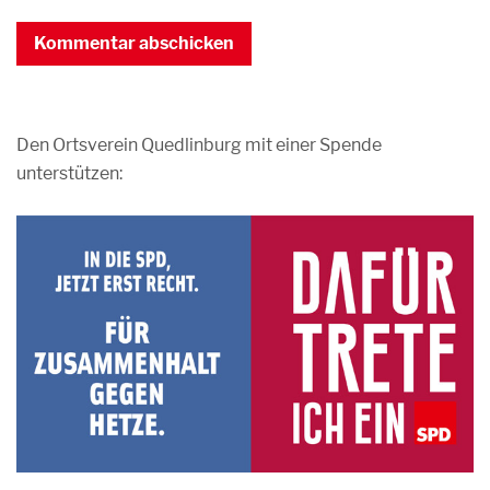
Den Ortsverein Quedlinburg mit einer Spende
unterstützen: