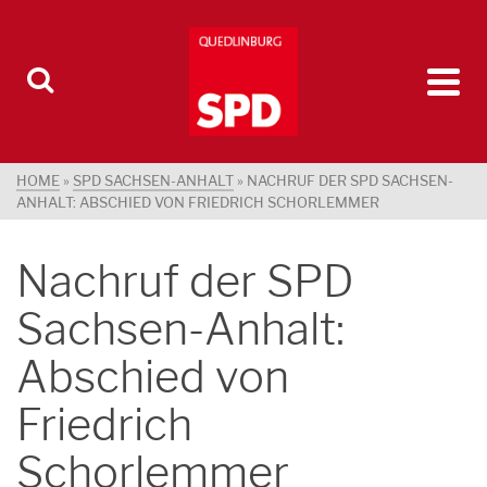
HOME
»
SPD SACHSEN-ANHALT
»
NACHRUF DER SPD SACHSEN-
ANHALT: ABSCHIED VON FRIEDRICH SCHORLEMMER
Nachruf der SPD
Sachsen-Anhalt:
Abschied von
Friedrich
Schorlemmer