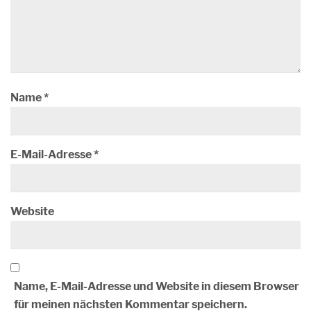
Name
*
E-Mail-Adresse
*
Website
Name, E-Mail-Adresse und Website in diesem Browser
für meinen nächsten Kommentar speichern.