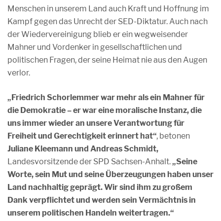
Menschen in unserem Land auch Kraft und Hoffnung im
Kampf gegen das Unrecht der SED-Diktatur. Auch nach
der Wiedervereinigung blieb er ein wegweisender
Mahner und Vordenker in gesellschaftlichen und
politischen Fragen, der seine Heimat nie aus den Augen
verlor.
„Friedrich Schorlemmer war mehr als ein Mahner für
die Demokratie – er war eine moralische Instanz, die
uns immer wieder an unsere Verantwortung für
Freiheit und Gerechtigkeit erinnert hat“
, betonen
Juliane Kleemann und Andreas Schmidt,
Landesvorsitzende der SPD Sachsen-Anhalt.
„Seine
Worte, sein Mut und seine Überzeugungen haben unser
Land nachhaltig geprägt. Wir sind ihm zu großem
Dank verpflichtet und werden sein Vermächtnis in
unserem politischen Handeln weitertragen.“