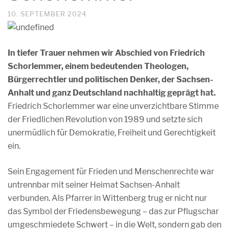
10. SEPTEMBER 2024
In tiefer Trauer nehmen wir Abschied von Friedrich
Schorlemmer, einem bedeutenden Theologen,
Bürgerrechtler und politischen Denker, der Sachsen-
Anhalt und ganz Deutschland nachhaltig geprägt hat.
Friedrich Schorlemmer war eine unverzichtbare Stimme
der Friedlichen Revolution von 1989 und setzte sich
unermüdlich für Demokratie, Freiheit und Gerechtigkeit
ein.
Sein Engagement für Frieden und Menschenrechte war
untrennbar mit seiner Heimat Sachsen-Anhalt
verbunden. Als Pfarrer in Wittenberg trug er nicht nur
das Symbol der Friedensbewegung – das zur Pflugschar
umgeschmiedete Schwert – in die Welt, sondern gab den