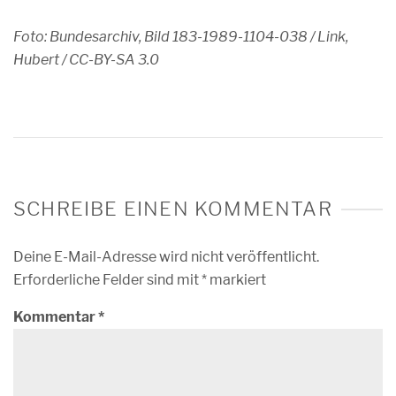
Foto: Bundesarchiv, Bild 183-1989-1104-038 / Link,
Hubert / CC-BY-SA 3.0
SCHREIBE EINEN KOMMENTAR
Deine E-Mail-Adresse wird nicht veröffentlicht.
Erforderliche Felder sind mit
*
markiert
Kommentar
*