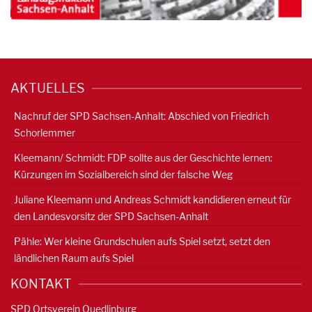
AKTUELLES
Nachruf der SPD Sachsen-Anhalt: Abschied von Friedrich
Schorlemmer
Kleemann/ Schmidt: FDP sollte aus der Geschichte lernen:
Kürzungen im Sozialbereich sind der falsche Weg
Juliane Kleemann und Andreas Schmidt kandidieren erneut für
den Landesvorsitz der SPD Sachsen-Anhalt
Pähle: Wer kleine Grundschulen aufs Spiel setzt, setzt den
ländlichen Raum aufs Spiel
KONTAKT
SPD Ortsverein Quedlinburg