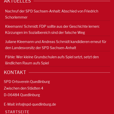
AKTUELLES
Nachruf der SPD Sachsen-Anhalt: Abschied von Friedrich
Schorlemmer
Kleemann/ Schmidt: FDP sollte aus der Geschichte lernen:
Kürzungen im Sozialbereich sind der falsche Weg
Juliane Kleemann und Andreas Schmidt kandidieren erneut für
den Landesvorsitz der SPD Sachsen-Anhalt
Pähle: Wer kleine Grundschulen aufs Spiel setzt, setzt den
ländlichen Raum aufs Spiel
KONTAKT
SPD Ortsverein Quedlinburg
Zwischen den Städten 4
D-06484 Quedlinburg
E-Mail:
info@spd-quedlinburg.de
STARTSEITE