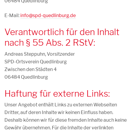
06484 Quedlinburg
E-Mail:
info@spd-quedlinburg.de
Verantwortlich für den Inhalt
nach § 55 Abs. 2 RStV:
Andreas Steppuhn, Vorsitzender
SPD-Ortsverein Quedlinburg
Zwischen den Städten 4
06484 Quedlinburg
Haftung für externe Links:
Unser Angebot enthält Links zu externen Webseiten
Dritter, auf deren Inhalte wir keinen Einfluss haben.
Deshalb können wir für diese fremden Inhalte auch keine
Gewähr übernehmen. Für die Inhalte der verlinkten