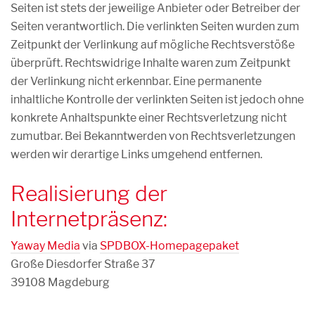
Seiten ist stets der jeweilige Anbieter oder Betreiber der
Seiten verantwortlich. Die verlinkten Seiten wurden zum
Zeitpunkt der Verlinkung auf mögliche Rechtsverstöße
überprüft. Rechtswidrige Inhalte waren zum Zeitpunkt
der Verlinkung nicht erkennbar. Eine permanente
inhaltliche Kontrolle der verlinkten Seiten ist jedoch ohne
konkrete Anhaltspunkte einer Rechtsverletzung nicht
zumutbar. Bei Bekanntwerden von Rechtsverletzungen
werden wir derartige Links umgehend entfernen.
Realisierung der
Internetpräsenz:
Yaway Media
via
SPDBOX-Homepagepaket
Große Diesdorfer Straße 37
39108 Magdeburg