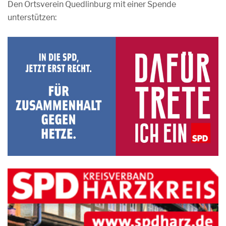
Den Ortsverein Quedlinburg mit einer Spende
unterstützen: