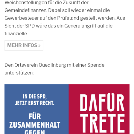
Weichenstellungen für die Zukunft der
Gemeindefinanzen. Dabei soll wieder einmal die
Gewerbesteuer auf den Prüfstand gestellt werden. Aus
Sicht der SPD wäre das ein Generalangriff auf die
finanzielle …
MEHR INFOS »
Den Ortsverein Quedlinburg mit einer Spende
unterstützen: