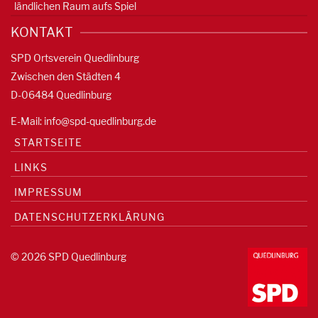
ländlichen Raum aufs Spiel
KONTAKT
SPD Ortsverein Quedlinburg
Zwischen den Städten 4
D-06484 Quedlinburg
E-Mail:
info@spd-quedlinburg.de
STARTSEITE
LINKS
IMPRESSUM
DATENSCHUTZERKLÄRUNG
© 2026 SPD Quedlinburg