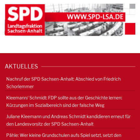
AKTUELLES
Nachruf der SPD Sachsen-Anhalt: Abschied von Friedrich
Schorlemmer
Kleemann/ Schmidt: FDP sollte aus der Geschichte lernen:
Kürzungen im Sozialbereich sind der falsche Weg
Juliane Kleemann und Andreas Schmidt kandidieren erneut für
den Landesvorsitz der SPD Sachsen-Anhalt
Pähle: Wer kleine Grundschulen aufs Spiel setzt, setzt den