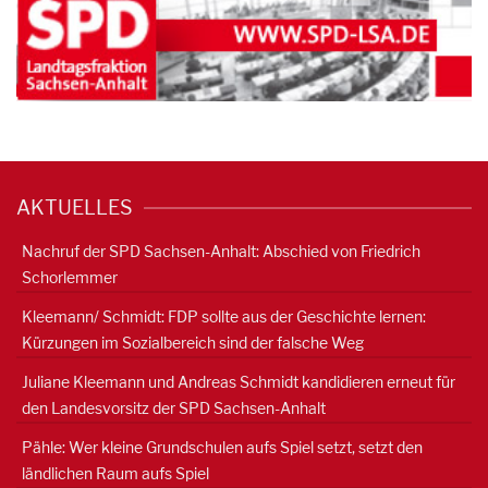
AKTUELLES
Nachruf der SPD Sachsen-Anhalt: Abschied von Friedrich
Schorlemmer
Kleemann/ Schmidt: FDP sollte aus der Geschichte lernen:
Kürzungen im Sozialbereich sind der falsche Weg
Juliane Kleemann und Andreas Schmidt kandidieren erneut für
den Landesvorsitz der SPD Sachsen-Anhalt
Pähle: Wer kleine Grundschulen aufs Spiel setzt, setzt den
ländlichen Raum aufs Spiel