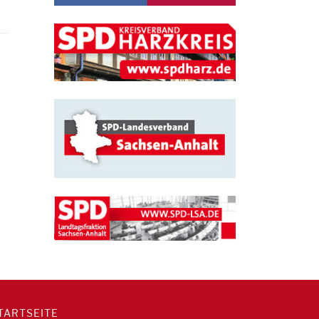
TARTSEITE