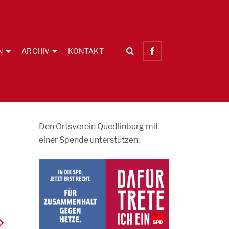
N
ARCHIV
KONTAKT
Den Ortsverein Quedlinburg mit
einer Spende unterstützen: