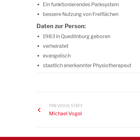
Ein funktionierendes Parksystem
bessere Nutzung von Freiflächen
Daten zur Person:
1983 in Quedlinburg geboren
verheiratet
evangelisch
staatlich anerkannter Physiotherapeut
PREVIOUS STAFF
Michael Vogel