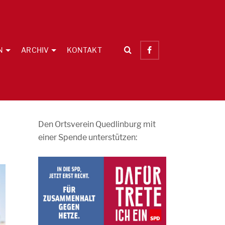
N
ARCHIV
KONTAKT
Den Ortsverein Quedlinburg mit
einer Spende unterstützen: