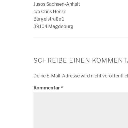
Jusos Sachsen-Anhalt
c/o Chris Henze
Bürgelstraße 1
39104 Magdeburg
SCHREIBE EINEN KOMMENT
Deine E-Mail-Adresse wird nicht veröffentlic
Kommentar
*