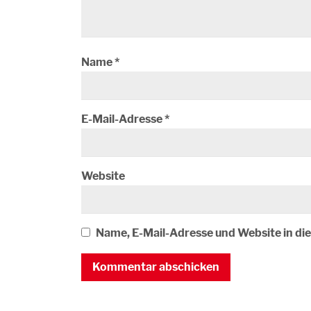
Name
*
E-Mail-Adresse
*
Website
Name, E-Mail-Adresse und Website in d