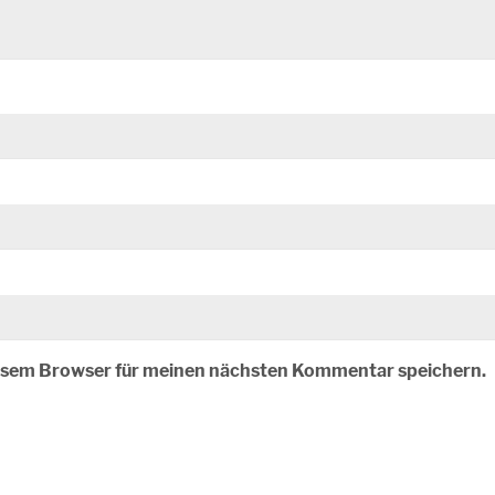
iesem Browser für meinen nächsten Kommentar speichern.