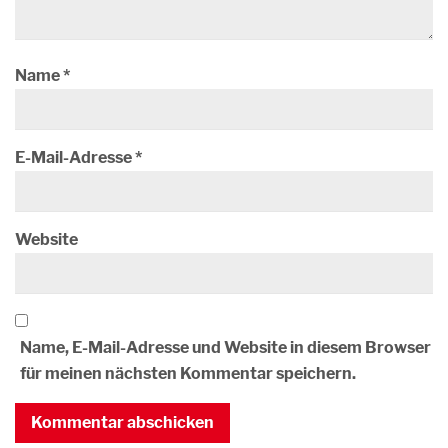
Name
*
E-Mail-Adresse
*
Website
Name, E-Mail-Adresse und Website in diesem Browser
für meinen nächsten Kommentar speichern.