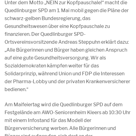
Unter dem Motto „NEIN zur Kopfpauschale!“ macht die
Quedlinburger SPD am 1. Mai mobil gegen die Pläne der
schwarz-gelben Bundesregierung, das
Gesundheitswesen über eine Kopfpauschale zu
finanzieren. Der Quedlinburger SPD-
Ortsvereinsvorsitzende Andreas Steppuhn erklärt dazu:
„Alle Bürgerinnen und Bürger haben gleichen Anspruch
auf eine gute Gesundheitsversorgung. Wir als
Sozialdemokraten kämpfen weiter für das
Solidarprinzip, während Union und FDP die Interessen
der Pharma-Lobby und der privaten Krankenversicherer
bedienen.“
Am Maifeiertag wird die Quedlinburger SPD auf dem
Festgelände am AWO-Seniorenheim Kleers ab 10:30 Uhr
mit einem Infostand für das Modell der
Bürgerversicherung werben. Alle Bürgerinnen und