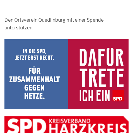
Den Ortsverein Quedlinburg mit einer Spende
unterstützen: