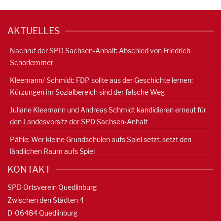
AKTUELLES
Nachruf der SPD Sachsen-Anhalt: Abschied von Friedrich
Schorlemmer
Kleemann/ Schmidt: FDP sollte aus der Geschichte lernen:
Kürzungen im Sozialbereich sind der falsche Weg
Juliane Kleemann und Andreas Schmidt kandidieren erneut für
den Landesvorsitz der SPD Sachsen-Anhalt
Pähle: Wer kleine Grundschulen aufs Spiel setzt, setzt den
ländlichen Raum aufs Spiel
KONTAKT
SPD Ortsverein Quedlinburg
Zwischen den Städten 4
D-06484 Quedlinburg