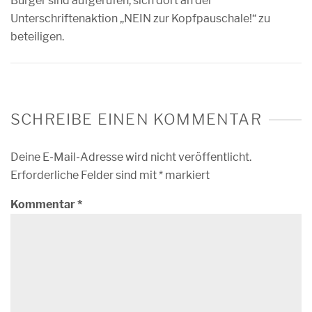
Bürger sind aufgerufen, sich dort an der
Unterschriftenaktion „NEIN zur Kopfpauschale!“ zu
beteiligen.
SCHREIBE EINEN KOMMENTAR
Deine E-Mail-Adresse wird nicht veröffentlicht.
Erforderliche Felder sind mit
*
markiert
Kommentar
*