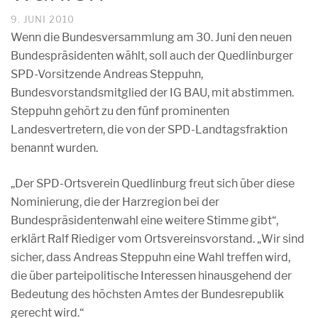
9. JUNI 2010
Wenn die Bundesversammlung am 30. Juni den neuen
Bundespräsidenten wählt, soll auch der Quedlinburger
SPD-Vorsitzende Andreas Steppuhn,
Bundesvorstandsmitglied der IG BAU, mit abstimmen.
Steppuhn gehört zu den fünf prominenten
Landesvertretern, die von der SPD-Landtagsfraktion
benannt wurden.
„Der SPD-Ortsverein Quedlinburg freut sich über diese
Nominierung, die der Harzregion bei der
Bundespräsidentenwahl eine weitere Stimme gibt“,
erklärt Ralf Riediger vom Ortsvereinsvorstand. „Wir sind
sicher, dass Andreas Steppuhn eine Wahl treffen wird,
die über parteipolitische Interessen hinausgehend der
Bedeutung des höchsten Amtes der Bundesrepublik
gerecht wird.“