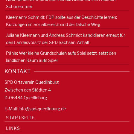
Schorlemmer
Kleemann/ Schmidt: FDP sollte aus der Geschichte lernen:
Kürzungen im Sozialbereich sind der falsche Weg
Juliane Kleemann und Andreas Schmidt kandidieren erneut für
den Landesvorsitz der SPD Sachsen-Anhalt
Pähle: Wer kleine Grundschulen aufs Spiel setzt, setzt den
ländlichen Raum aufs Spiel
KONTAKT
SPD Ortsverein Quedlinburg
Zwischen den Städten 4
D-06484 Quedlinburg
E-Mail:
info@spd-quedlinburg.de
STARTSEITE
LINKS