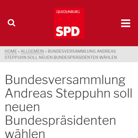
HOME
»
ALLGEMEIN
»
BUNDESVERSAMMLUNG ANDREAS
STEPPUHN SOLL NEUEN BUNDESPRÄSIDENTEN WÄHLEN
Bundesversammlung
Andreas Steppuhn soll
neuen
Bundespräsidenten
wählen