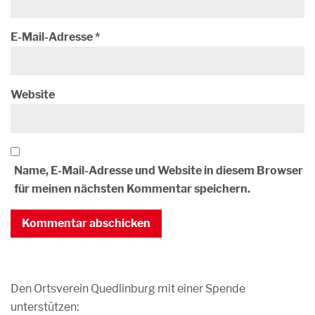
E-Mail-Adresse
*
Website
Name, E-Mail-Adresse und Website in diesem Browser
für meinen nächsten Kommentar speichern.
Den Ortsverein Quedlinburg mit einer Spende
unterstützen: