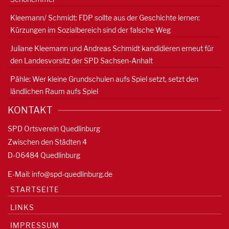
Kleemann/ Schmidt: FDP sollte aus der Geschichte lernen:
Kürzungen im Sozialbereich sind der falsche Weg
Juliane Kleemann und Andreas Schmidt kandidieren erneut für
den Landesvorsitz der SPD Sachsen-Anhalt
Pähle: Wer kleine Grundschulen aufs Spiel setzt, setzt den
ländlichen Raum aufs Spiel
KONTAKT
SPD Ortsverein Quedlinburg
Zwischen den Städten 4
D-06484 Quedlinburg
E-Mail:
info@spd-quedlinburg.de
STARTSEITE
LINKS
IMPRESSUM