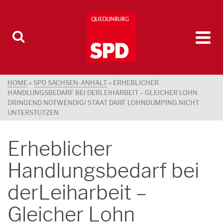
HOME
»
SPD SACHSEN-ANHALT
»
ERHEBLICHER
HANDLUNGSBEDARF BEI DERLEIHARBEIT – GLEICHER LOHN
DRINGEND NOTWENDIG/ STAAT DARF LOHNDUMPING NICHT
UNTERSTÜTZEN
Erheblicher
Handlungsbedarf bei
derLeiharbeit –
Gleicher Lohn