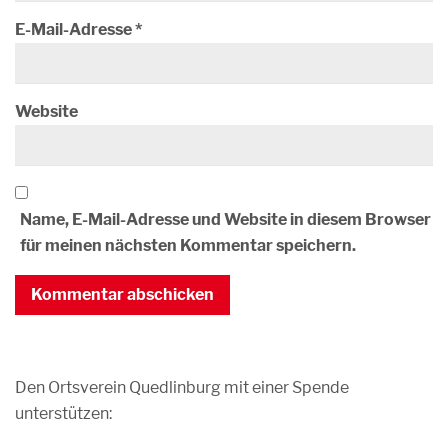
E-Mail-Adresse
*
Website
Name, E-Mail-Adresse und Website in diesem Browser
für meinen nächsten Kommentar speichern.
Den Ortsverein Quedlinburg mit einer Spende
unterstützen: