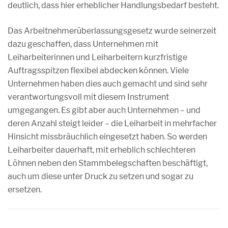
deutlich, dass hier erheblicher Handlungsbedarf besteht.
Das Arbeitnehmerüberlassungsgesetz wurde seinerzeit
dazu geschaffen, dass Unternehmen mit
Leiharbeiterinnen und Leiharbeitern kurzfristige
Auftragsspitzen flexibel abdecken können. Viele
Unternehmen haben dies auch gemacht und sind sehr
verantwortungsvoll mit diesem Instrument
umgegangen. Es gibt aber auch Unternehmen – und
deren Anzahl steigt leider – die Leiharbeit in mehrfacher
Hinsicht missbräuchlich eingesetzt haben. So werden
Leiharbeiter dauerhaft, mit erheblich schlechteren
Löhnen neben den Stammbelegschaften beschäftigt,
auch um diese unter Druck zu setzen und sogar zu
ersetzen.