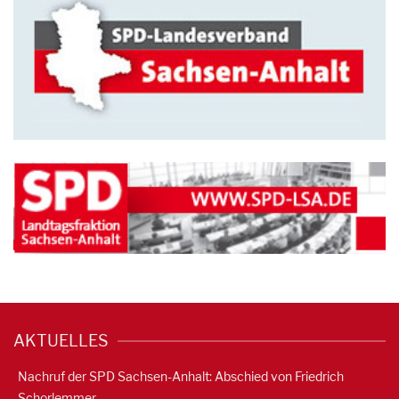
AKTUELLES
Nachruf der SPD Sachsen-Anhalt: Abschied von Friedrich
Schorlemmer