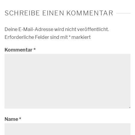
SCHREIBE EINEN KOMMENTAR
Deine E-Mail-Adresse wird nicht veröffentlicht.
Erforderliche Felder sind mit
*
markiert
Kommentar
*
Name
*