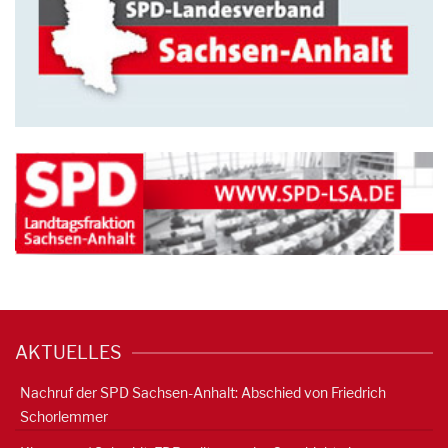
AKTUELLES
Nachruf der SPD Sachsen-Anhalt: Abschied von Friedrich
Schorlemmer