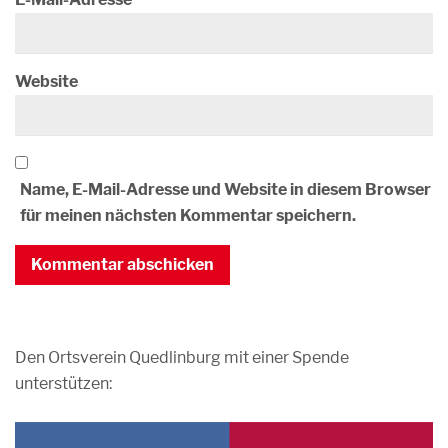
Website
Name, E-Mail-Adresse und Website in diesem Browser
für meinen nächsten Kommentar speichern.
Den Ortsverein Quedlinburg mit einer Spende
unterstützen: