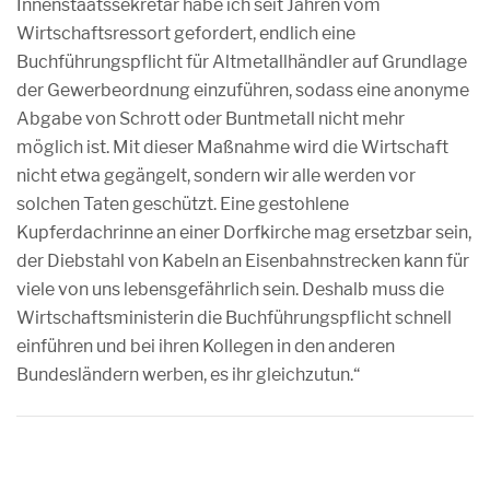
Innenstaatssekretär habe ich seit Jahren vom
Wirtschaftsressort gefordert, endlich eine
Buchführungspflicht für Altmetallhändler auf Grundlage
der Gewerbeordnung einzuführen, sodass eine anonyme
Abgabe von Schrott oder Buntmetall nicht mehr
möglich ist. Mit dieser Maßnahme wird die Wirtschaft
nicht etwa gegängelt, sondern wir alle werden vor
solchen Taten geschützt. Eine gestohlene
Kupferdachrinne an einer Dorfkirche mag ersetzbar sein,
der Diebstahl von Kabeln an Eisenbahnstrecken kann für
viele von uns lebensgefährlich sein. Deshalb muss die
Wirtschaftsministerin die Buchführungspflicht schnell
einführen und bei ihren Kollegen in den anderen
Bundesländern werben, es ihr gleichzutun.“