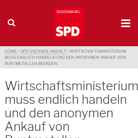
HOME
»
SPD SACHSEN-ANHALT
»
WIRTSCHAFTSMINISTERIUM
MUSS ENDLICH HANDELN UND DEN ANONYMEN ANKAUF VON
BUNTMETALLEN BEENDEN
Wirtschaftsministeriu
muss endlich handeln
und den anonymen
Ankauf von