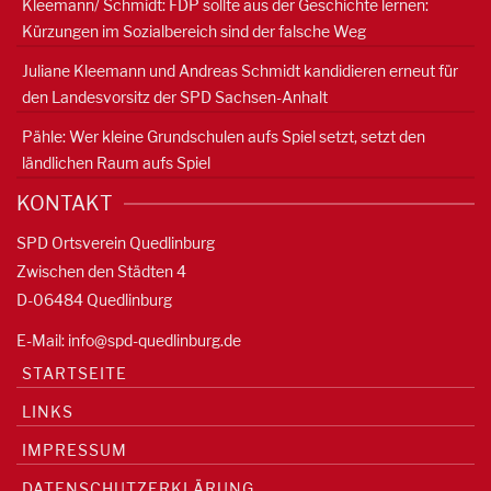
Kleemann/ Schmidt: FDP sollte aus der Geschichte lernen:
Kürzungen im Sozialbereich sind der falsche Weg
Juliane Kleemann und Andreas Schmidt kandidieren erneut für
den Landesvorsitz der SPD Sachsen-Anhalt
Pähle: Wer kleine Grundschulen aufs Spiel setzt, setzt den
ländlichen Raum aufs Spiel
KONTAKT
SPD Ortsverein Quedlinburg
Zwischen den Städten 4
D-06484 Quedlinburg
E-Mail:
info@spd-quedlinburg.de
STARTSEITE
LINKS
IMPRESSUM
DATENSCHUTZERKLÄRUNG