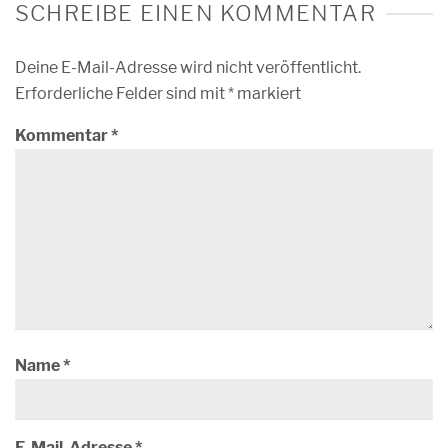
SCHREIBE EINEN KOMMENTAR
Deine E-Mail-Adresse wird nicht veröffentlicht.
Erforderliche Felder sind mit
*
markiert
Kommentar
*
Name
*
E-Mail-Adresse
*