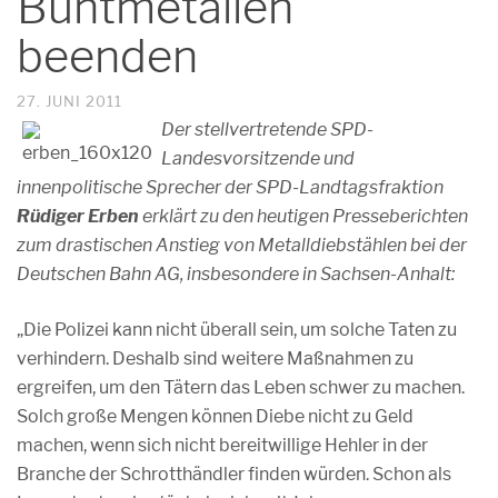
Buntmetallen
beenden
27. JUNI 2011
Der stellvertretende SPD-
Landesvorsitzende und
innenpolitische Sprecher der SPD-Landtagsfraktion
Rüdiger Erben
erklärt zu den heutigen Presseberichten
zum drastischen Anstieg von Metalldiebstählen bei der
Deutschen Bahn AG, insbesondere in Sachsen-Anhalt:
„Die Polizei kann nicht überall sein, um solche Taten zu
verhindern. Deshalb sind weitere Maßnahmen zu
ergreifen, um den Tätern das Leben schwer zu machen.
Solch große Mengen können Diebe nicht zu Geld
machen, wenn sich nicht bereitwillige Hehler in der
Branche der Schrotthändler finden würden. Schon als