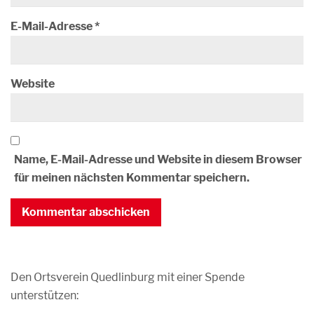
E-Mail-Adresse
*
Website
Name, E-Mail-Adresse und Website in diesem Browser
für meinen nächsten Kommentar speichern.
Den Ortsverein Quedlinburg mit einer Spende
unterstützen: