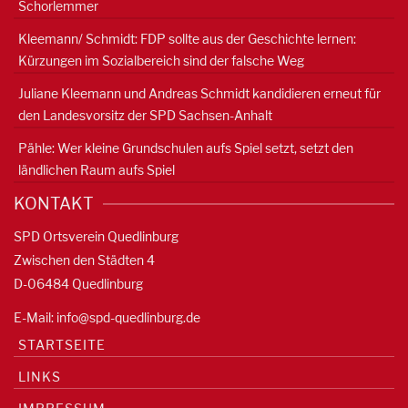
Schorlemmer
Kleemann/ Schmidt: FDP sollte aus der Geschichte lernen:
Kürzungen im Sozialbereich sind der falsche Weg
Juliane Kleemann und Andreas Schmidt kandidieren erneut für
den Landesvorsitz der SPD Sachsen-Anhalt
Pähle: Wer kleine Grundschulen aufs Spiel setzt, setzt den
ländlichen Raum aufs Spiel
KONTAKT
SPD Ortsverein Quedlinburg
Zwischen den Städten 4
D-06484 Quedlinburg
E-Mail:
info@spd-quedlinburg.de
STARTSEITE
LINKS