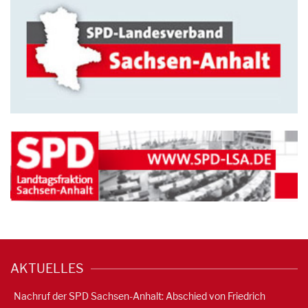
AKTUELLES
Nachruf der SPD Sachsen-Anhalt: Abschied von Friedrich