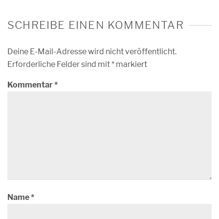
SCHREIBE EINEN KOMMENTAR
Deine E-Mail-Adresse wird nicht veröffentlicht.
Erforderliche Felder sind mit
*
markiert
Kommentar
*
Name
*