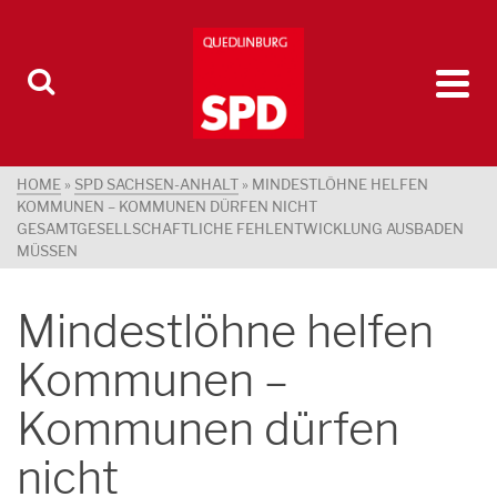
HOME
»
SPD SACHSEN-ANHALT
»
MINDESTLÖHNE HELFEN
KOMMUNEN – KOMMUNEN DÜRFEN NICHT
GESAMTGESELLSCHAFTLICHE FEHLENTWICKLUNG AUSBADEN
MÜSSEN
Mindestlöhne helfen
Kommunen –
Kommunen dürfen
nicht