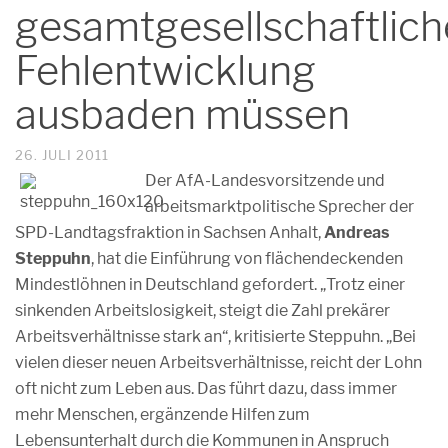
gesamtgesellschaftlich
Fehlentwicklung
ausbaden müssen
26. JULI 2011
Der AfA-Landesvorsitzende und
arbeitsmarktpolitische Sprecher der
SPD-Landtagsfraktion in Sachsen Anhalt,
Andreas
Steppuhn
, hat die Einführung von flächendeckenden
Mindestlöhnen in Deutschland gefordert. „Trotz einer
sinkenden Arbeitslosigkeit, steigt die Zahl prekärer
Arbeitsverhältnisse stark an“, kritisierte Steppuhn. „Bei
vielen dieser neuen Arbeitsverhältnisse, reicht der Lohn
oft nicht zum Leben aus. Das führt dazu, dass immer
mehr Menschen, ergänzende Hilfen zum
Lebensunterhalt durch die Kommunen in Anspruch