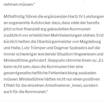
nehmen müssen.“
Mittelfristig führen die ergänzenden Hartz IV-Leistungen
an sogenannte Aufstocker dazu, dass viele der bereits
jetzt schon finanziell arg gebeutelten Kommunen
zusätzlich vor erheblichen Mehrbelastungen stehen. Erst
kürzlich hatten die Oberbürgermeister von Magdeburg
und Halle, Lutz Trümper und Dagmar Szabados auf die
immer schwieriger werdende Situation hingewiesen und
Mindestlöhne gefordert. Steppuhn stimmte ihnen zu: „Es
kann nicht sein, dass die Kommunen hier eine
gesamtgesellschaftliche Fehlentwicklung ausbaden
müssen. Mindestlöhne hätten nicht nur einen positiven
Effekt für die einzelnen Arbeitnehmer_innen, sondern
auch für die Kommunen.“