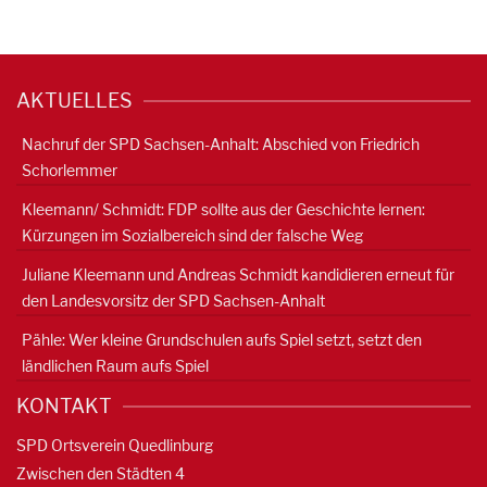
AKTUELLES
Nachruf der SPD Sachsen-Anhalt: Abschied von Friedrich
Schorlemmer
Kleemann/ Schmidt: FDP sollte aus der Geschichte lernen:
Kürzungen im Sozialbereich sind der falsche Weg
Juliane Kleemann und Andreas Schmidt kandidieren erneut für
den Landesvorsitz der SPD Sachsen-Anhalt
Pähle: Wer kleine Grundschulen aufs Spiel setzt, setzt den
ländlichen Raum aufs Spiel
KONTAKT
SPD Ortsverein Quedlinburg
Zwischen den Städten 4