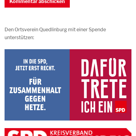
Den Ortsverein Quedlinburg mit einer Spende
unterstützen: