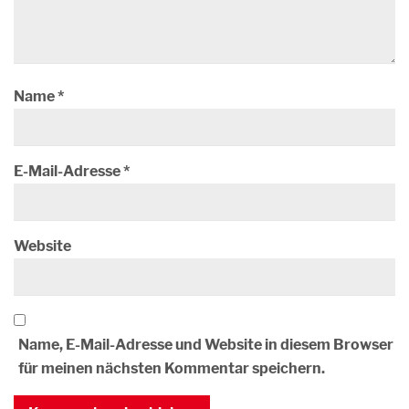
Name
*
E-Mail-Adresse
*
Website
Name, E-Mail-Adresse und Website in diesem Browser
für meinen nächsten Kommentar speichern.