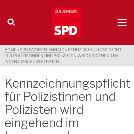
HOME
»
SPD SACHSEN-ANHALT
»
KENNZEICHNUNGSPFLICHT
FÜR POLIZISTINNEN UND POLIZISTEN WIRD EINGEHEND IM
INNENAUSSCHUSS BERATEN
Kennzeichnungspflicht
für Polizistinnen und
Polizisten wird
eingehend im