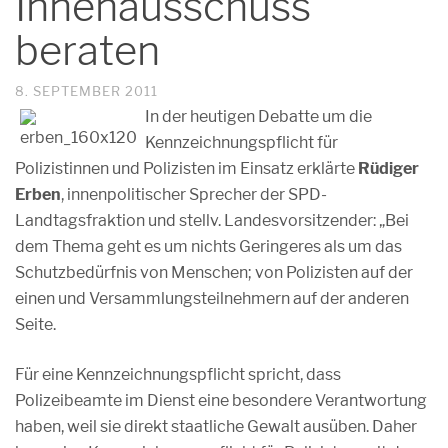
Innenausschuss
beraten
8. SEPTEMBER 2011
In der heutigen Debatte um die
Kennzeichnungspflicht für
Polizistinnen und Polizisten im Einsatz erklärte
Rüdiger
Erben
, innenpolitischer Sprecher der SPD-
Landtagsfraktion und stellv. Landesvorsitzender: „Bei
dem Thema geht es um nichts Geringeres als um das
Schutzbedürfnis von Menschen; von Polizisten auf der
einen und Versammlungsteilnehmern auf der anderen
Seite.
Für eine Kennzeichnungspflicht spricht, dass
Polizeibeamte im Dienst eine besondere Verantwortung
haben, weil sie direkt staatliche Gewalt ausüben. Daher