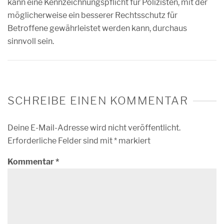
kann eine Kennzeichnungspflicht für Polizisten, mit der
möglicherweise ein besserer Rechtsschutz für
Betroffene gewährleistet werden kann, durchaus
sinnvoll sein.
SCHREIBE EINEN KOMMENTAR
Deine E-Mail-Adresse wird nicht veröffentlicht.
Erforderliche Felder sind mit
*
markiert
Kommentar
*