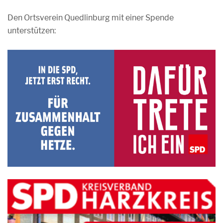
Den Ortsverein Quedlinburg mit einer Spende
unterstützen: