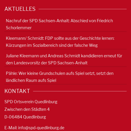
AKTUELLES
Nachruf der SPD Sachsen-Anhalt: Abschied von Friedrich
Schorlemmer
Kleemann/ Schmidt: FDP sollte aus der Geschichte lernen:
Kürzungen im Sozialbereich sind der falsche Weg
Juliane Kleemann und Andreas Schmidt kandidieren erneut für
den Landesvorsitz der SPD Sachsen-Anhalt
Pähle: Wer kleine Grundschulen aufs Spiel setzt, setzt den
ländlichen Raum aufs Spiel
KONTAKT
SPD Ortsverein Quedlinburg
Zwischen den Städten 4
D-06484 Quedlinburg
E-Mail:
info@spd-quedlinburg.de