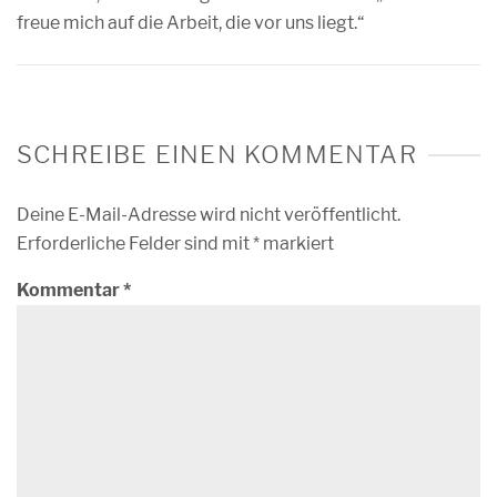
freue mich auf die Arbeit, die vor uns liegt.“
SCHREIBE EINEN KOMMENTAR
Deine E-Mail-Adresse wird nicht veröffentlicht.
Erforderliche Felder sind mit
*
markiert
Kommentar
*