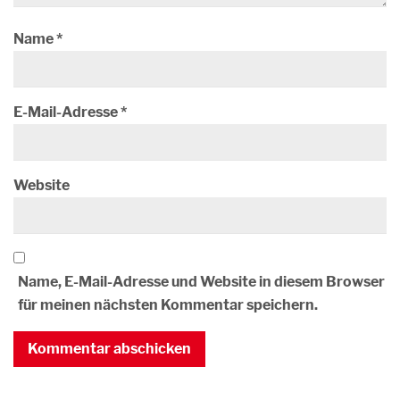
Name
*
E-Mail-Adresse
*
Website
Name, E-Mail-Adresse und Website in diesem Browser
für meinen nächsten Kommentar speichern.