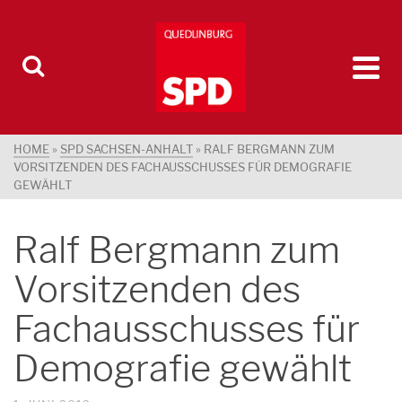
HOME
»
SPD SACHSEN-ANHALT
»
RALF BERGMANN ZUM
VORSITZENDEN DES FACHAUSSCHUSSES FÜR DEMOGRAFIE
GEWÄHLT
Ralf Bergmann zum
Vorsitzenden des
Fachausschusses für
Demografie gewählt