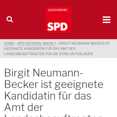
HOME
»
SPD SACHSEN-ANHALT
»
BIRGIT NEUMANN-BECKER IST
GEEIGNETE KANDIDATIN FÜR DAS AMT DER
LANDESBEAUFTRAGTEN FÜR DIE STASI-UNTERLAGEN
Birgit Neumann-
Becker ist geeignete
Kandidatin für das
Amt der