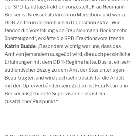
der SPD-Landtagsfraktion vorgestellt. Frau Neumann-
Becker ist Kreisschulpfarrerin in Merseburg und war zu
DDR-Zeiten in der kirchlichen Opposition aktiv. „Wir
fanden die Vorstellung von Frau Neumann-Becker sehr
überzeugend“, erklärte die SPD-Fraktionsvorsitzende
Katrin Budde
. „Besonders wichtig war uns, dass das
Amt von jemandem ausgeübt wird, die auch persönliche
Erfahrungen mit dem DDR-Regime hatte. Das ist ein sehr
authentischer Bezug zu dem Amt der Stasiunterlagen-
Beauftragten und wird auch sehr positiv für die Arbeit
mit den Opferverbänden sein. Zudem ist Frau Neumann-
Becker ausgebildete Supervisorin. Das ist ein
zusätzlicher Pluspunkt.“