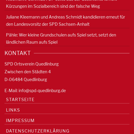
Kürzungen im Sozialbereich sind der falsche Weg
Juliane Kleemann und Andreas Schmidt kandidieren erneut für
den Landesvorsitz der SPD Sachsen-Anhalt
Pähle: Wer kleine Grundschulen aufs Spiel setzt, setzt den
ländlichen Raum aufs Spiel
KONTAKT
SPD Ortsverein Quedlinburg
Zwischen den Städten 4
D-06484 Quedlinburg
E-Mail:
info@spd-quedlinburg.de
STARTSEITE
LINKS
IMPRESSUM
DATENSCHUTZERKLÄRUNG