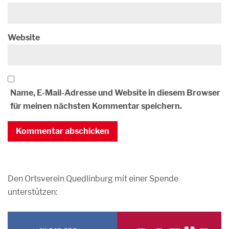
Website
Name, E-Mail-Adresse und Website in diesem Browser
für meinen nächsten Kommentar speichern.
Den Ortsverein Quedlinburg mit einer Spende
unterstützen: