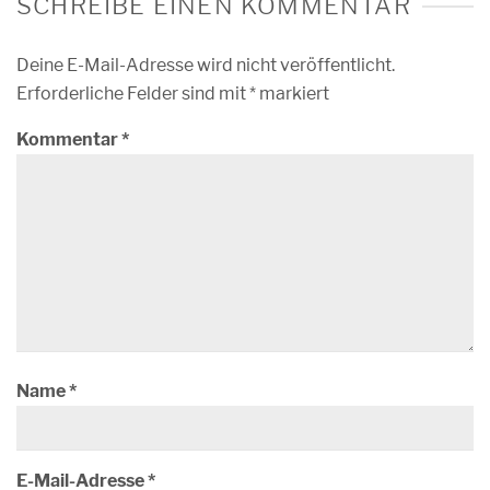
SCHREIBE EINEN KOMMENTAR
Deine E-Mail-Adresse wird nicht veröffentlicht.
Erforderliche Felder sind mit
*
markiert
Kommentar
*
Name
*
E-Mail-Adresse
*