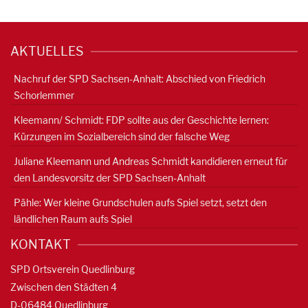
AKTUELLES
Nachruf der SPD Sachsen-Anhalt: Abschied von Friedrich
Schorlemmer
Kleemann/ Schmidt: FDP sollte aus der Geschichte lernen:
Kürzungen im Sozialbereich sind der falsche Weg
Juliane Kleemann und Andreas Schmidt kandidieren erneut für
den Landesvorsitz der SPD Sachsen-Anhalt
Pähle: Wer kleine Grundschulen aufs Spiel setzt, setzt den
ländlichen Raum aufs Spiel
KONTAKT
SPD Ortsverein Quedlinburg
Zwischen den Städten 4
D-06484 Quedlinburg