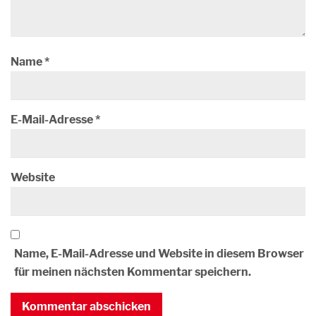
Name
*
E-Mail-Adresse
*
Website
Name, E-Mail-Adresse und Website in diesem Browser
für meinen nächsten Kommentar speichern.