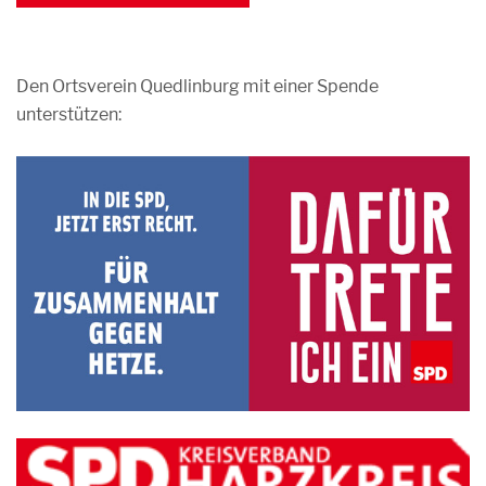
Den Ortsverein Quedlinburg mit einer Spende
unterstützen: