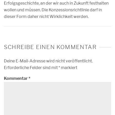
Erfolgsgeschichte, an der wir auch in Zukunft festhalten
wollen und müssen. Die Konzessionsrichtlinie darf in
dieser Form daher nicht Wirklichkeit werden.
SCHREIBE EINEN KOMMENTAR
Deine E-Mail-Adresse wird nicht veröffentlicht.
Erforderliche Felder sind mit
*
markiert
Kommentar
*