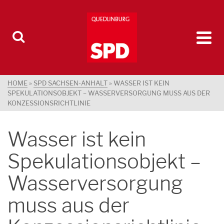
HOME
»
SPD SACHSEN-ANHALT
»
WASSER IST KEIN
SPEKULATIONSOBJEKT – WASSERVERSORGUNG MUSS AUS DER
KONZESSIONSRICHTLINIE
Wasser ist kein
Spekulationsobjekt –
Wasserversorgung
muss aus der