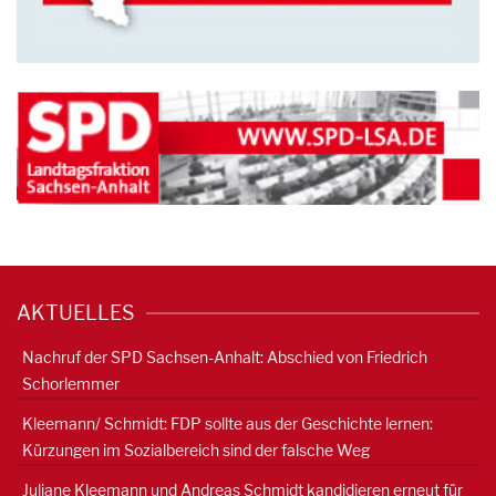
AKTUELLES
Nachruf der SPD Sachsen-Anhalt: Abschied von Friedrich
Schorlemmer
Kleemann/ Schmidt: FDP sollte aus der Geschichte lernen:
Kürzungen im Sozialbereich sind der falsche Weg
Juliane Kleemann und Andreas Schmidt kandidieren erneut für