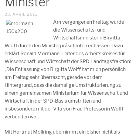
Minister
23. APRIL 2013
Am vergangenen Freitag wurde
die Wissenschafts- und
Wirtschaftsministerin Birgitta
Wolff durch den Ministerpräsidenten entlassen. Dazu
erklärt Ronald Mormann, Leiter des Arbeitskreises für
Wissenschaft und Wirtschaft der SPD Landtagsfraktion:
„Die Entlassung von Birgitta Wolff hat mich persönlich
am Freitag sehr überrascht, gerade vor dem
Hintergrund, dass die damalige Umstrukturierung zu
einem gemeinsamen Ministerium für Wissenschaft und
Wirtschaft in der SPD-Basis umstritten und
insbesondere mit der Vita von Frau Professorin Wolff
verbunden war.
Mit Hartmut Möllring übernimmt ein bisher nicht als