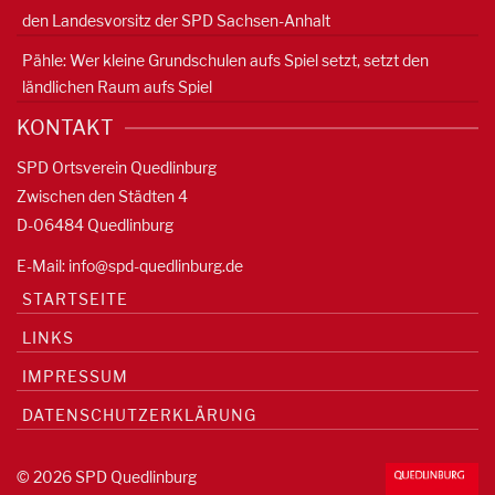
den Landesvorsitz der SPD Sachsen-Anhalt
Pähle: Wer kleine Grundschulen aufs Spiel setzt, setzt den
ländlichen Raum aufs Spiel
KONTAKT
SPD Ortsverein Quedlinburg
Zwischen den Städten 4
D-06484 Quedlinburg
E-Mail:
info@spd-quedlinburg.de
STARTSEITE
LINKS
IMPRESSUM
DATENSCHUTZERKLÄRUNG
© 2026 SPD Quedlinburg