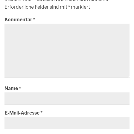
Erforderliche Felder sind mit
*
markiert
Kommentar
*
Name
*
E-Mail-Adresse
*