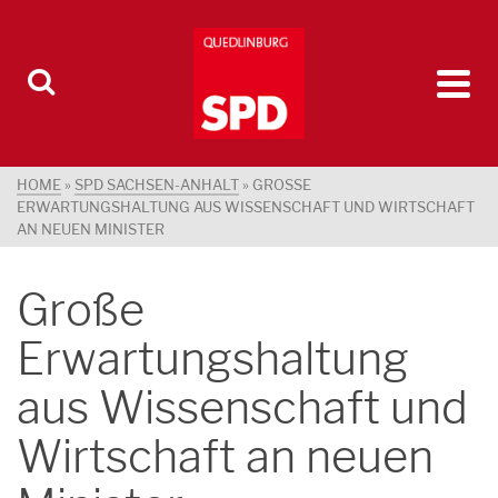
HOME
»
SPD SACHSEN-ANHALT
»
GROSSE E
RWARTUNGSHALTUNG AUS WISSENSCHAFT UND WIRTSCHAFT A
N NEUEN MINISTER
Große
Erwartungshaltung
aus Wissenschaft und
Wirtschaft an neuen