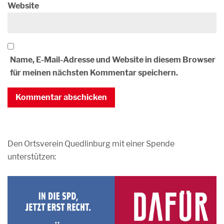
Website
Name, E-Mail-Adresse und Website in diesem Browser
für meinen nächsten Kommentar speichern.
Den Ortsverein Quedlinburg mit einer Spende
unterstützen: