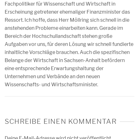
Fachpolitiker für Wissenschaft und Wirtschaft in
Erscheinung getretener ehemaliger Finanzminister das
Ressort. Ich hoffe, dass Herr Möllring sich schnell in die
anstehenden Probleme einarbeiten kann. Gerade im
Bereich der Hochschullandschaft stehen große
Aufgaben vor uns, für deren Lösung wir schnell fundierte
inhaltliche Vorschläge brauchen. Auch die spezifischen
Belange der Wirtschaft in Sachsen-Anhalt befördern
eine entsprechende Erwartungshaltung der
Unternehmen und Verbände an den neuen
Wissenschafts- und Wirtschaftsminister.
SCHREIBE EINEN KOMMENTAR
Deine E-Mail-Adresse wird nicht veröffentlicht.