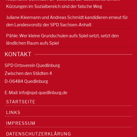
Kürzungen im Sozialbereich sind der falsche Weg
Juliane Kleemann und Andreas Schmidt kandidieren erneut für
den Landesvorsitz der SPD Sachsen-Anhalt
Pähle: Wer kleine Grundschulen aufs Spiel setzt, setzt den
ländlichen Raum aufs Spiel
KONTAKT
SPD Ortsverein Quedlinburg
Zwischen den Städten 4
D-06484 Quedlinburg
E-Mail:
info@spd-quedlinburg.de
STARTSEITE
LINKS
IMPRESSUM
DATENSCHUTZERKLÄRUNG