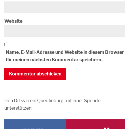
Website
Name, E-Mail-Adresse und Website in diesem Browser
für meinen nächsten Kommentar speichern.
Den Ortsverein Quedlinburg mit einer Spende
unterstützen: