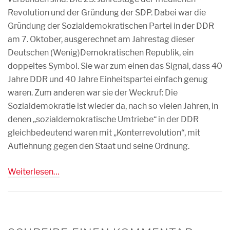
Revolution und der Gründung der SDP. Dabei war die
Gründung der Sozialdemokratischen Partei in der DDR
am 7. Oktober, ausgerechnet am Jahrestag dieser
Deutschen (Wenig)Demokratischen Republik, ein
doppeltes Symbol. Sie war zum einen das Signal, dass 40
Jahre DDR und 40 Jahre Einheitspartei einfach genug
waren. Zum anderen war sie der Weckruf: Die
Sozialdemokratie ist wieder da, nach so vielen Jahren, in
denen „sozialdemokratische Umtriebe“ in der DDR
gleichbedeutend waren mit „Konterrevolution“, mit
Auflehnung gegen den Staat und seine Ordnung.
Weiterlesen…