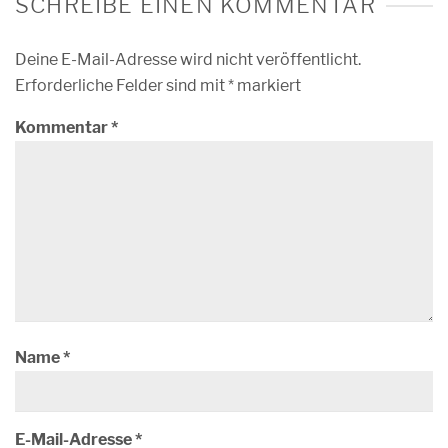
SCHREIBE EINEN KOMMENTAR
Deine E-Mail-Adresse wird nicht veröffentlicht.
Erforderliche Felder sind mit
*
markiert
Kommentar
*
Name
*
E-Mail-Adresse
*