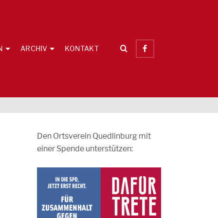
N
ARCHIV
KONTAKT
Den Ortsverein Quedlinburg mit
einer Spende unterstützen: