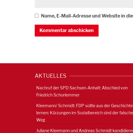
Name, E-Mail-Adresse und Website in d
AKTUELLES
Nachruf der SPD Sachsen-Anhalt: Abschied von
Friedrich Schorlemmer
Kleemann/ Schmidt: FDP sollte aus der Geschichte
lernen: Kürzungen im Sozialbereich sind der falsch
Weg
Juliane Kleemann und Andreas Schmidt kandidiere