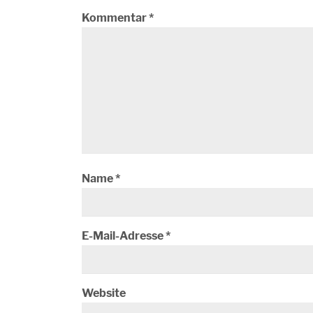
Kommentar
*
Name
*
E-Mail-Adresse
*
Website