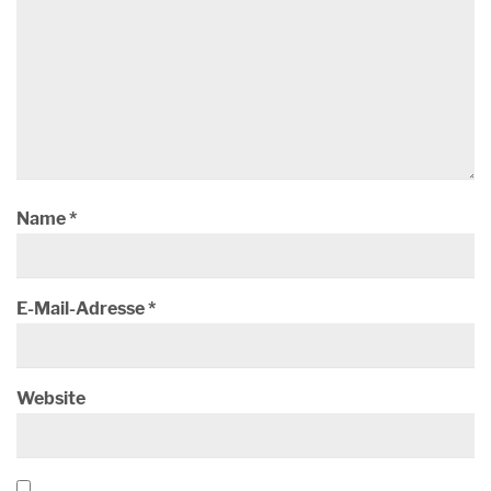
Name
*
E-Mail-Adresse
*
Website