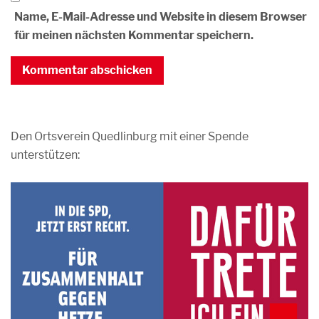
Name, E-Mail-Adresse und Website in diesem Browser
für meinen nächsten Kommentar speichern.
Den Ortsverein Quedlinburg mit einer Spende
unterstützen: