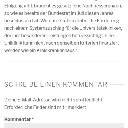
Einigung gibt, braucht es gesetzliche Nachbesserungen,
so wie es bereits der Bundesrat im Juli diesen Jahres
beschlossen hat. Wir unterstützen dabei die Forderung
nach einem Systemzuschlag für die Universitätskliniken,
der ihre besonderen Leistungen berücksichtigt. Eine
Uniklinik kann nicht nach denselben Kriterien finanziert
werden wie ein Kreiskrankenhaus.“
SCHREIBE EINEN KOMMENTAR
Deine E-Mail-Adresse wird nicht veröffentlicht.
Erforderliche Felder sind mit
*
markiert
Kommentar
*