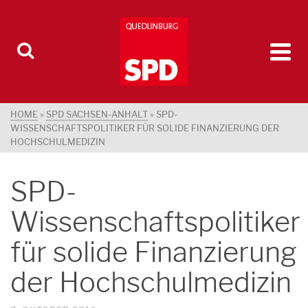
HOME
»
SPD SACHSEN-ANHALT
»
SPD-
WISSENSCHAFTSPOLITIKER FÜR SOLIDE FINANZIERUNG DER
HOCHSCHULMEDIZIN
SPD-
Wissenschaftspolitiker
für solide Finanzierung
der Hochschulmedizin