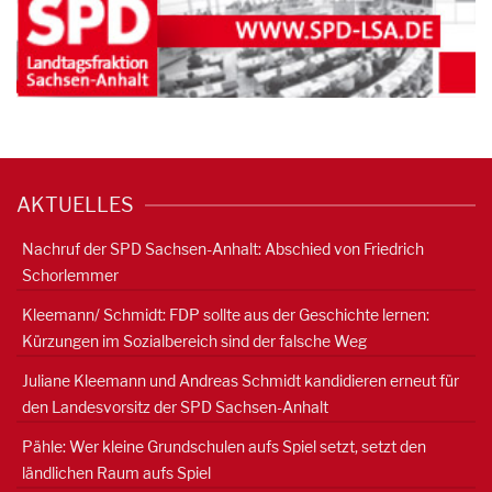
AKTUELLES
Nachruf der SPD Sachsen-Anhalt: Abschied von Friedrich
Schorlemmer
Kleemann/ Schmidt: FDP sollte aus der Geschichte lernen:
Kürzungen im Sozialbereich sind der falsche Weg
Juliane Kleemann und Andreas Schmidt kandidieren erneut für
den Landesvorsitz der SPD Sachsen-Anhalt
Pähle: Wer kleine Grundschulen aufs Spiel setzt, setzt den
ländlichen Raum aufs Spiel