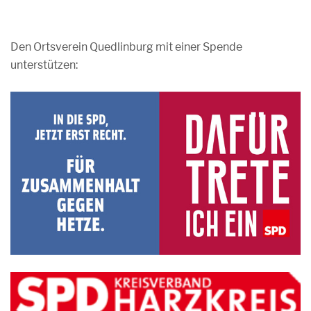
Den Ortsverein Quedlinburg mit einer Spende
unterstützen: