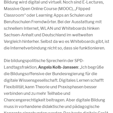
Bildung wird digital und virtuell. Noch sind E-Lectures,
Massive Open Online Course (MOOC), „Flipped
Classroom“ oder Learning Apps an Schulen und
Berufsschulen Fremdwörter. Bei der Ausstattung mit
schnellem Internet, WLAN und Whiteboards hinken
Sachsen-Anhalt und Deutschland im weltweiten
Vergleich hinterher. Selbst da wo es Whiteboards gibt, ist
die Internetverbindung nicht so, dass sie funktionieren.
Die bildungspolitische Sprecherin der SPD-
Landtagsfraktion,
Angela Kolb-Janssen
: „Ich begrüße
die Bildungsoffensive der Bundesregierung für die
digitale Wissensgesellschaft. Digitales Lernen schafft
Flexibilität, kann Theorie und Praxisphasen besser
verbinden und zu mehr Teilhabe und
Chancengerechtigkeit beitragen. Aber digitale Bildung
muss in vorhandene didaktische und pädagogische