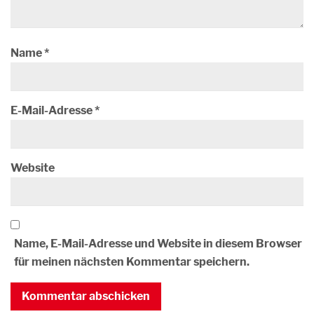
Name
*
E-Mail-Adresse
*
Website
Name, E-Mail-Adresse und Website in diesem Browser
für meinen nächsten Kommentar speichern.