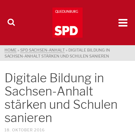
HOME
»
SPD SACHSEN-ANHALT
»
DIGITALE BILDUNG IN
SACHSEN-ANHALT STÄRKEN UND SCHULEN SANIEREN
Digitale Bildung in
Sachsen-Anhalt
stärken und Schulen
sanieren
18. OKTOBER 2016