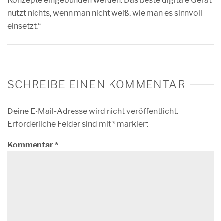
Konzepte eingebunden werden. Das beste digitale Gerät
nutzt nichts, wenn man nicht weiß, wie man es sinnvoll
einsetzt.“
SCHREIBE EINEN KOMMENTAR
Deine E-Mail-Adresse wird nicht veröffentlicht.
Erforderliche Felder sind mit
*
markiert
Kommentar
*