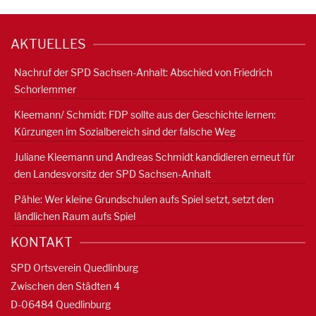
AKTUELLES
Nachruf der SPD Sachsen-Anhalt: Abschied von Friedrich
Schorlemmer
Kleemann/ Schmidt: FDP sollte aus der Geschichte lernen:
Kürzungen im Sozialbereich sind der falsche Weg
Juliane Kleemann und Andreas Schmidt kandidieren erneut für
den Landesvorsitz der SPD Sachsen-Anhalt
Pähle: Wer kleine Grundschulen aufs Spiel setzt, setzt den
ländlichen Raum aufs Spiel
KONTAKT
SPD Ortsverein Quedlinburg
Zwischen den Städten 4
D-06484 Quedlinburg