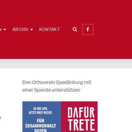
N
ARCHIV
KONTAKT
Den Ortsverein Quedlinburg mit
einer Spende unterstützen:
n