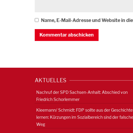
Name, E-Mail-Adresse und Website in d
AKTUELLES
Nachruf der SPD Sachsen-Anhalt: Abschied von
Friedrich Schorlemmer
Kleemann/ Schmidt: FDP sollte aus der Geschichte
lernen: Kürzungen im Sozialbereich sind der falsch
Weg