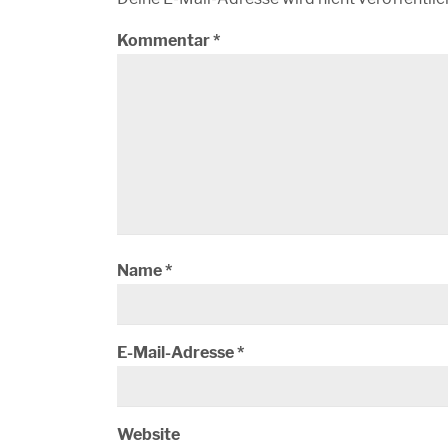
Kommentar
*
Name
*
E-Mail-Adresse
*
Website