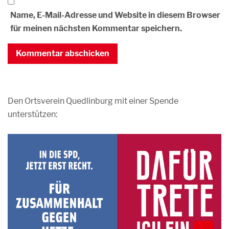
Name, E-Mail-Adresse und Website in diesem Browser
für meinen nächsten Kommentar speichern.
Den Ortsverein Quedlinburg mit einer Spende
unterstützen: