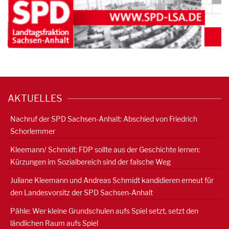
AKTUELLES
Nachruf der SPD Sachsen-Anhalt: Abschied von Friedrich
Schorlemmer
Kleemann/ Schmidt: FDP sollte aus der Geschichte lernen:
Kürzungen im Sozialbereich sind der falsche Weg
Juliane Kleemann und Andreas Schmidt kandidieren erneut für
den Landesvorsitz der SPD Sachsen-Anhalt
Pähle: Wer kleine Grundschulen aufs Spiel setzt, setzt den
ländlichen Raum aufs Spiel