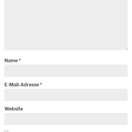
Name
*
E-Mail-Adresse
*
Website