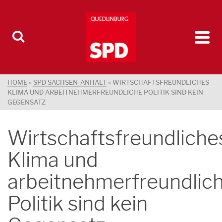
HOME
»
SPD SACHSEN-ANHALT
»
WIRTSCHAFTSFREUNDLICHES
KLIMA UND ARBEITNEHMERFREUNDLICHE POLITIK SIND KEIN
GEGENSATZ
Wirtschaftsfreundliche
Klima und
arbeitnehmerfreundlic
Politik sind kein