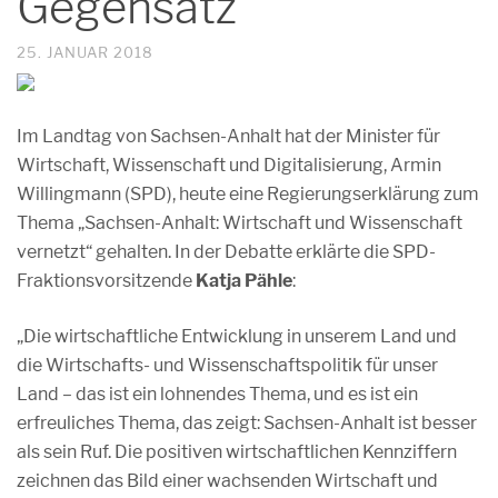
Gegensatz
25. JANUAR 2018
Im Landtag von Sachsen-Anhalt hat der Minister für
Wirtschaft, Wissenschaft und Digitalisierung, Armin
Willingmann (SPD), heute eine Regierungserklärung zum
Thema „Sachsen-Anhalt: Wirtschaft und Wissenschaft
vernetzt“ gehalten. In der Debatte erklärte die SPD-
Fraktionsvorsitzende
Katja Pähle
:
„Die wirtschaftliche Entwicklung in unserem Land und
die Wirtschafts- und Wissenschaftspolitik für unser
Land – das ist ein lohnendes Thema, und es ist ein
erfreuliches Thema, das zeigt: Sachsen-Anhalt ist besser
als sein Ruf. Die positiven wirtschaftlichen Kennziffern
zeichnen das Bild einer wachsenden Wirtschaft und