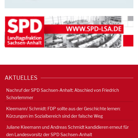
AKTUELLES
Nachruf der SPD Sachsen-Anhalt: Abschied von Friedrich
Schorlemmer
Kleemann/ Schmidt: FDP sollte aus der Geschichte lernen:
Kürzungen im Sozialbereich sind der falsche Weg
Juliane Kleemann und Andreas Schmidt kandidieren erneut für
den Landesvorsitz der SPD Sachsen-Anhalt