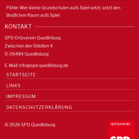
Pähle: Wer kleine Grundschulen aufs Spiel setzt, setzt den
ländlichen Raum aufs Spiel
KONTAKT
SPD Ortsverein Quedlinburg
Zwischen den Städten 4
D-06484 Quedlinburg
E-Mail:
info@spd-quedlinburg.de
STARTSEITE
LINKS
IMPRESSUM
DATENSCHUTZERKLÄRUNG
© 2026 SPD Quedlinburg