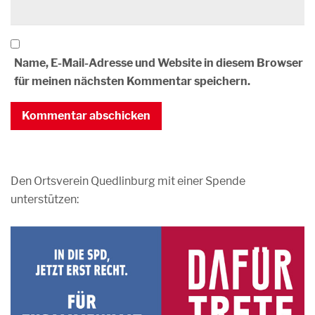
Name, E-Mail-Adresse und Website in diesem Browser
für meinen nächsten Kommentar speichern.
Den Ortsverein Quedlinburg mit einer Spende
unterstützen: