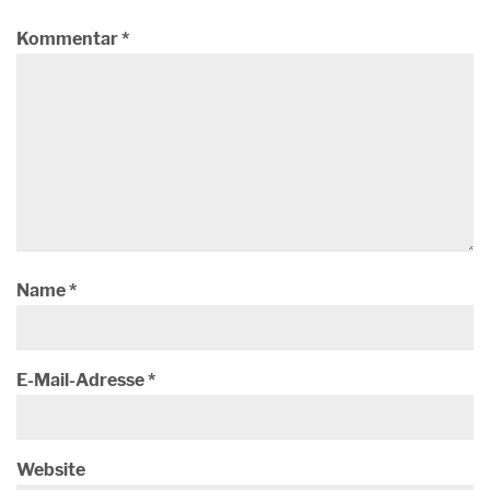
Kommentar
*
Name
*
E-Mail-Adresse
*
Website