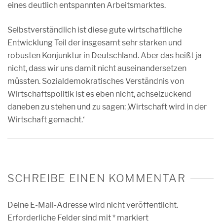
eines deutlich entspannten Arbeitsmarktes.
Selbstverständlich ist diese gute wirtschaftliche
Entwicklung Teil der insgesamt sehr starken und
robusten Konjunktur in Deutschland. Aber das heißt ja
nicht, dass wir uns damit nicht auseinandersetzen
müssten. Sozialdemokratisches Verständnis von
Wirtschaftspolitik ist es eben nicht, achselzuckend
daneben zu stehen und zu sagen: ,Wirtschaft wird in der
Wirtschaft gemacht.‘
SCHREIBE EINEN KOMMENTAR
Deine E-Mail-Adresse wird nicht veröffentlicht.
Erforderliche Felder sind mit
*
markiert