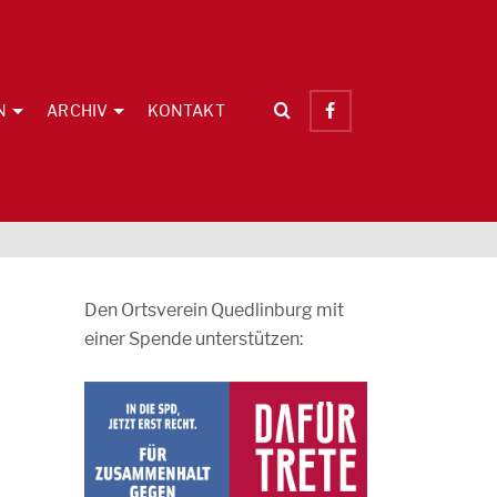
N
ARCHIV
KONTAKT
Den Ortsverein Quedlinburg mit
einer Spende unterstützen: