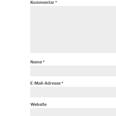
Kommentar
*
Name
*
E-Mail-Adresse
*
Website