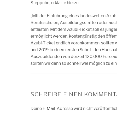
Steppuhn, erklärte hierzu:
„Mit der Einführung eines landesweiten Azubi
Berufsschulen, Ausbildungsstätten oder auc
entlasten. Mit dem Azubi-Ticket soll es junge
ermöglicht werden, kostengünstig den öffen
Azubi-Ticket endlich vorankommen, sollten 
und 2019 in einem ersten Schritt den Haushal
Auszubildenden von derzeit 120.000 Euro auf
sollten wir dann so schnell wie möglich zu 
SCHREIBE EINEN KOMMENT
Deine E-Mail-Adresse wird nicht veröffentlic