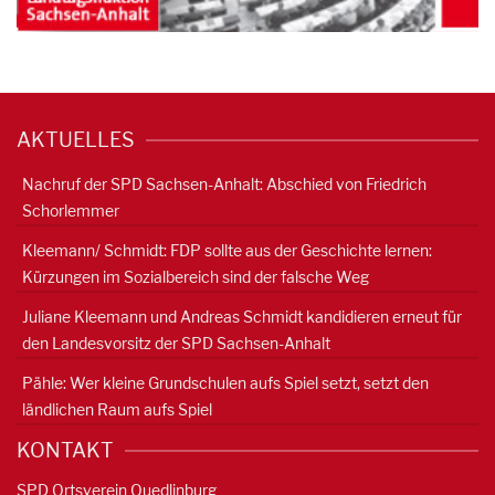
AKTUELLES
Nachruf der SPD Sachsen-Anhalt: Abschied von Friedrich
Schorlemmer
Kleemann/ Schmidt: FDP sollte aus der Geschichte lernen:
Kürzungen im Sozialbereich sind der falsche Weg
Juliane Kleemann und Andreas Schmidt kandidieren erneut für
den Landesvorsitz der SPD Sachsen-Anhalt
Pähle: Wer kleine Grundschulen aufs Spiel setzt, setzt den
ländlichen Raum aufs Spiel
KONTAKT
SPD Ortsverein Quedlinburg