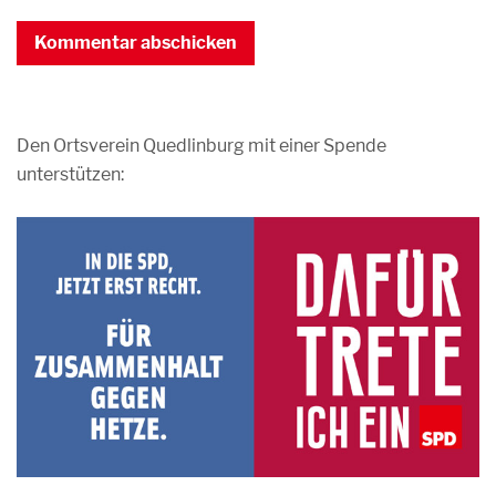
Den Ortsverein Quedlinburg mit einer Spende
unterstützen: