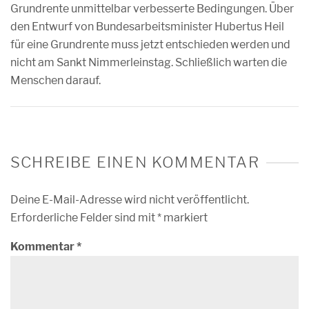
Grundrente unmittelbar verbesserte Bedingungen. Über
den Entwurf von Bundesarbeitsminister Hubertus Heil
für eine Grundrente muss jetzt entschieden werden und
nicht am Sankt Nimmerleinstag. Schließlich warten die
Menschen darauf.
SCHREIBE EINEN KOMMENTAR
Deine E-Mail-Adresse wird nicht veröffentlicht.
Erforderliche Felder sind mit
*
markiert
Kommentar
*