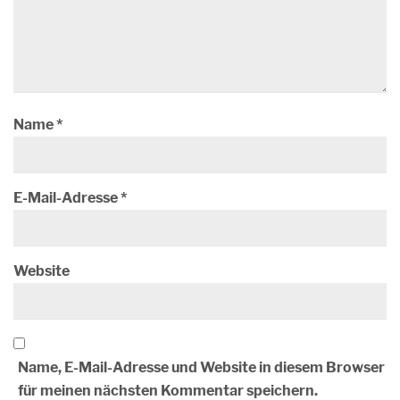
Name
*
E-Mail-Adresse
*
Website
Name, E-Mail-Adresse und Website in diesem Browser
für meinen nächsten Kommentar speichern.