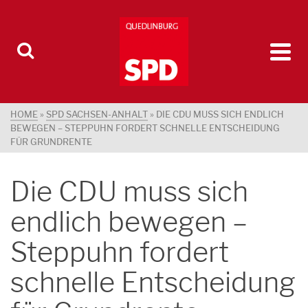
HOME
»
SPD SACHSEN-ANHALT
»
DIE CDU MUSS SICH ENDLICH
BEWEGEN – STEPPUHN FORDERT SCHNELLE ENTSCHEIDUNG
FÜR GRUNDRENTE
Die CDU muss sich
endlich bewegen –
Steppuhn fordert
schnelle Entscheidung