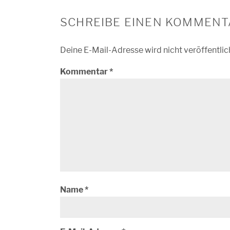
SCHREIBE EINEN KOMMENT
Deine E-Mail-Adresse wird nicht veröffentlic
Kommentar
*
Name
*