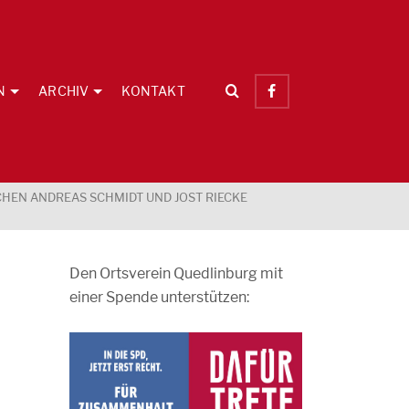
N
ARCHIV
KONTAKT
HEN ANDREAS SCHMIDT UND JOST RIECKE
Den Ortsverein Quedlinburg mit
einer Spende unterstützen: