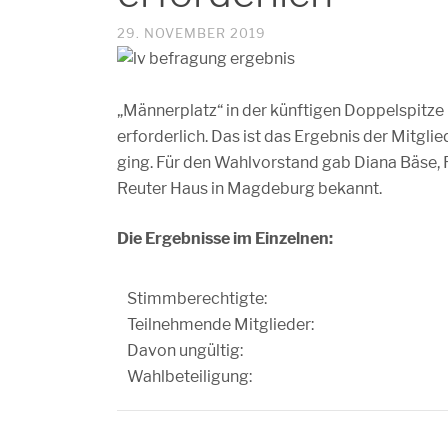
29. NOVEMBER 2019
„Männerplatz“ in der künftigen Doppelspitze
erforderlich. Das ist das Ergebnis der Mitgl
ging. Für den Wahlvorstand gab Diana Bäse,
Reuter Haus in Magdeburg bekannt.
Die Ergebnisse im Einzelnen:
Stimmberechtigte:
Teilnehmende Mitglieder:
Davon ungültig:
Wahlbeteiligung: