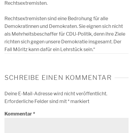
Rechtsextremisten.
Rechtsextremisten sind eine Bedrohung für alle
Demokratinnen und Demokraten. Sie eignen sich nicht
als Mehrheitsbeschaffer für CDU-Politik, denn ihre Ziele
richten sich gegen unsere Demokratie insgesamt. Der
Fall Möritz kann dafür ein Lehrstück sein.“
SCHREIBE EINEN KOMMENTAR
Deine E-Mail-Adresse wird nicht veröffentlicht.
Erforderliche Felder sind mit
*
markiert
Kommentar
*