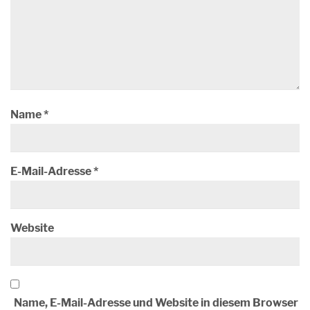
Name
*
E-Mail-Adresse
*
Website
Name, E-Mail-Adresse und Website in diesem Browser