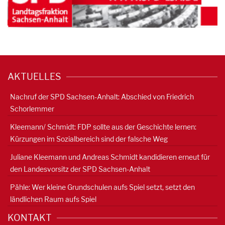
AKTUELLES
Nachruf der SPD Sachsen-Anhalt: Abschied von Friedrich
Schorlemmer
Kleemann/ Schmidt: FDP sollte aus der Geschichte lernen:
Kürzungen im Sozialbereich sind der falsche Weg
Juliane Kleemann und Andreas Schmidt kandidieren erneut für
den Landesvorsitz der SPD Sachsen-Anhalt
Pähle: Wer kleine Grundschulen aufs Spiel setzt, setzt den
ländlichen Raum aufs Spiel
KONTAKT