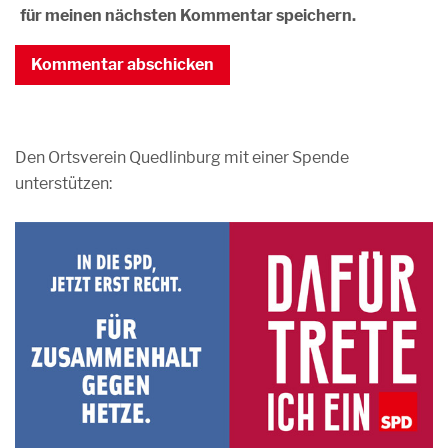
für meinen nächsten Kommentar speichern.
Den Ortsverein Quedlinburg mit einer Spende
unterstützen: