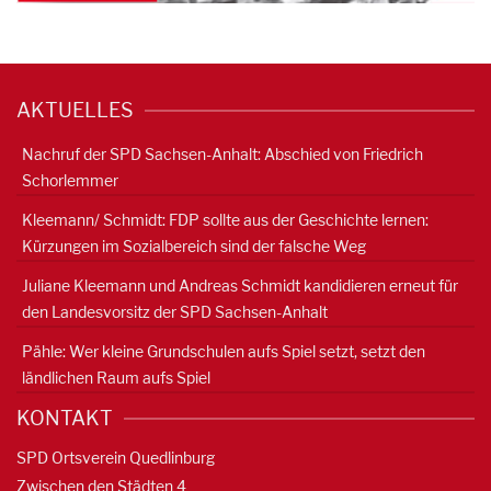
AKTUELLES
Nachruf der SPD Sachsen-Anhalt: Abschied von Friedrich
Schorlemmer
Kleemann/ Schmidt: FDP sollte aus der Geschichte lernen:
Kürzungen im Sozialbereich sind der falsche Weg
Juliane Kleemann und Andreas Schmidt kandidieren erneut für
den Landesvorsitz der SPD Sachsen-Anhalt
Pähle: Wer kleine Grundschulen aufs Spiel setzt, setzt den
ländlichen Raum aufs Spiel
KONTAKT
SPD Ortsverein Quedlinburg
Zwischen den Städten 4