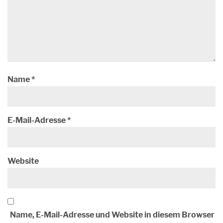
Name
*
E-Mail-Adresse
*
Website
Name, E-Mail-Adresse und Website in diesem Browser