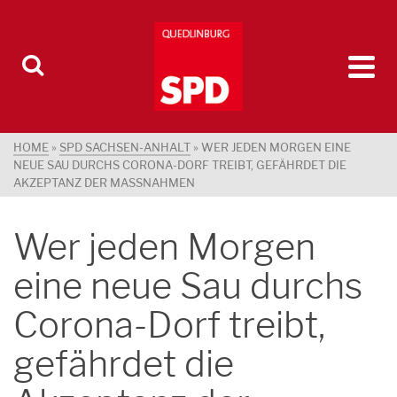
HOME
»
SPD SACHSEN-ANHALT
»
WER JEDEN MORGEN EINE
NEUE SAU DURCHS CORONA-DORF TREIBT, GEFÄHRDET DIE
AKZEPTANZ DER MASSNAHMEN
Wer jeden Morgen
eine neue Sau durchs
Corona-Dorf treibt,
gefährdet die