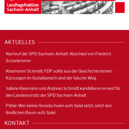
AKTUELLES
Nachruf der SPD Sachsen-Anhalt: Abschied von Friedrich
Schorlemmer
Kleemann/ Schmidt: FDP sollte aus der Geschichte lernen:
Kürzungen im Sozialbereich sind der falsche Weg
Juliane Kleemann und Andreas Schmidt kandidieren erneut für
den Landesvorsitz der SPD Sachsen-Anhalt
Pähle: Wer kleine Grundschulen aufs Spiel setzt, setzt den
ländlichen Raum aufs Spiel
KONTAKT