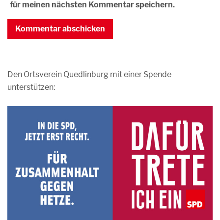
für meinen nächsten Kommentar speichern.
Den Ortsverein Quedlinburg mit einer Spende
unterstützen: