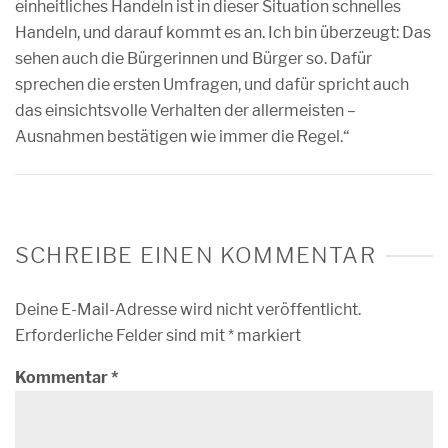
einheitliches Handeln ist in dieser Situation schnelles
Handeln, und darauf kommt es an. Ich bin überzeugt: Das
sehen auch die Bürgerinnen und Bürger so. Dafür
sprechen die ersten Umfragen, und dafür spricht auch
das einsichtsvolle Verhalten der allermeisten –
Ausnahmen bestätigen wie immer die Regel.“
SCHREIBE EINEN KOMMENTAR
Deine E-Mail-Adresse wird nicht veröffentlicht.
Erforderliche Felder sind mit
*
markiert
Kommentar
*