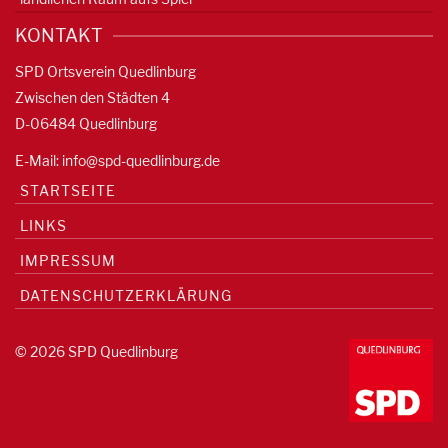
KONTAKT
SPD Ortsverein Quedlinburg
Zwischen den Städten 4
D-06484 Quedlinburg
E-Mail:
info@spd-quedlinburg.de
STARTSEITE
LINKS
IMPRESSUM
DATENSCHUTZERKLÄRUNG
© 2026 SPD Quedlinburg