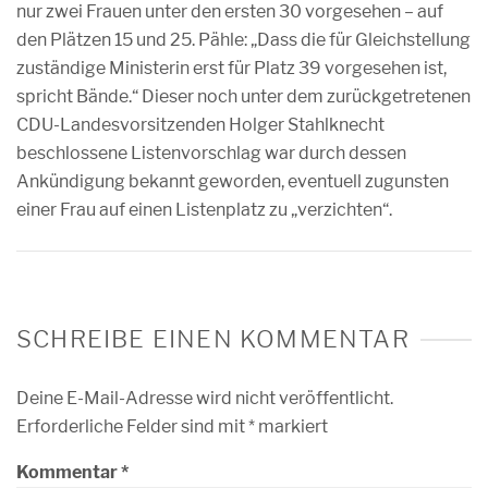
nur zwei Frauen unter den ersten 30 vorgesehen – auf
den Plätzen 15 und 25. Pähle: „Dass die für Gleichstellung
zuständige Ministerin erst für Platz 39 vorgesehen ist,
spricht Bände.“ Dieser noch unter dem zurückgetretenen
CDU-Landesvorsitzenden Holger Stahlknecht
beschlossene Listenvorschlag war durch dessen
Ankündigung bekannt geworden, eventuell zugunsten
einer Frau auf einen Listenplatz zu „verzichten“.
SCHREIBE EINEN KOMMENTAR
Deine E-Mail-Adresse wird nicht veröffentlicht.
Erforderliche Felder sind mit
*
markiert
Kommentar
*