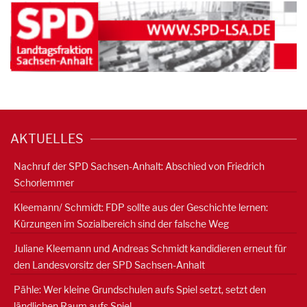
AKTUELLES
Nachruf der SPD Sachsen-Anhalt: Abschied von Friedrich
Schorlemmer
Kleemann/ Schmidt: FDP sollte aus der Geschichte lernen:
Kürzungen im Sozialbereich sind der falsche Weg
Juliane Kleemann und Andreas Schmidt kandidieren erneut für
den Landesvorsitz der SPD Sachsen-Anhalt
Pähle: Wer kleine Grundschulen aufs Spiel setzt, setzt den
ländlichen Raum aufs Spiel