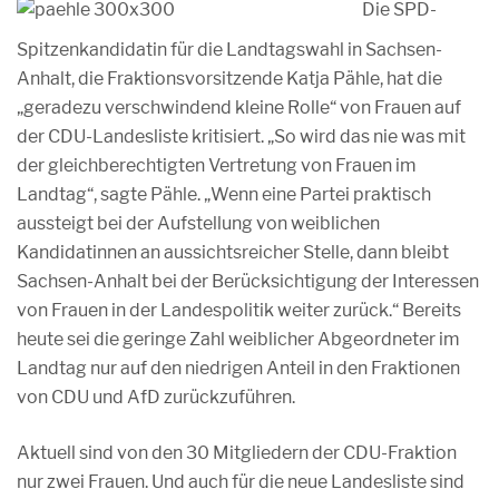
Die SPD-
Spitzenkandidatin für die Landtagswahl in Sachsen-
Anhalt, die Fraktionsvorsitzende Katja Pähle, hat die
„geradezu verschwindend kleine Rolle“ von Frauen auf
der CDU-Landesliste kritisiert. „So wird das nie was mit
der gleichberechtigten Vertretung von Frauen im
Landtag“, sagte Pähle. „Wenn eine Partei praktisch
aussteigt bei der Aufstellung von weiblichen
Kandidatinnen an aussichtsreicher Stelle, dann bleibt
Sachsen-Anhalt bei der Berücksichtigung der Interessen
von Frauen in der Landespolitik weiter zurück.“ Bereits
heute sei die geringe Zahl weiblicher Abgeordneter im
Landtag nur auf den niedrigen Anteil in den Fraktionen
von CDU und AfD zurückzuführen.
Aktuell sind von den 30 Mitgliedern der CDU-Fraktion
nur zwei Frauen. Und auch für die neue Landesliste sind