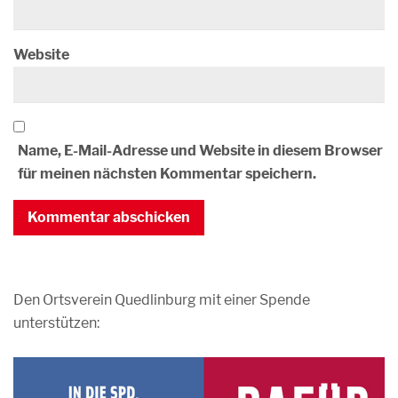
Website
Name, E-Mail-Adresse und Website in diesem Browser
für meinen nächsten Kommentar speichern.
Den Ortsverein Quedlinburg mit einer Spende
unterstützen: