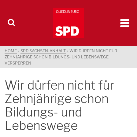
HOME
»
SPD SACHSEN-ANHALT
»
WIR DÜRFEN NICHT FÜR
ZEHNJÄHRIGE SCHON BILDUNGS- UND LEBENSWEGE
VERSPERREN
Wir dürfen nicht für
Zehnjährige schon
Bildungs- und
Lebenswege