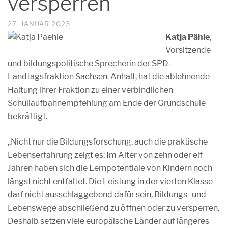
versperren
27. JANUAR 2023
Katja Pähle
,
Vorsitzende
und bildungspolitische Sprecherin der SPD-
Landtagsfraktion Sachsen-Anhalt, hat die ablehnende
Haltung ihrer Fraktion zu einer verbindlichen
Schullaufbahnempfehlung am Ende der Grundschule
bekräftigt.
„Nicht nur die Bildungsforschung, auch die praktische
Lebenserfahrung zeigt es: Im Alter von zehn oder elf
Jahren haben sich die Lernpotentiale von Kindern noch
längst nicht entfaltet. Die Leistung in der vierten Klasse
darf nicht ausschlaggebend dafür sein, Bildungs- und
Lebenswege abschließend zu öffnen oder zu versperren.
Deshalb setzen viele europäische Länder auf längeres