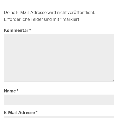
Deine E-Mail-Adresse wird nicht veröffentlicht.
Erforderliche Felder sind mit
*
markiert
Kommentar
*
Name
*
E-Mail-Adresse
*