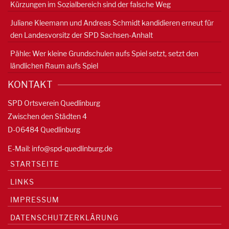
Kürzungen im Sozialbereich sind der falsche Weg
Juliane Kleemann und Andreas Schmidt kandidieren erneut für
den Landesvorsitz der SPD Sachsen-Anhalt
Pähle: Wer kleine Grundschulen aufs Spiel setzt, setzt den
ländlichen Raum aufs Spiel
KONTAKT
SPD Ortsverein Quedlinburg
Zwischen den Städten 4
D-06484 Quedlinburg
E-Mail:
info@spd-quedlinburg.de
STARTSEITE
LINKS
IMPRESSUM
DATENSCHUTZERKLÄRUNG