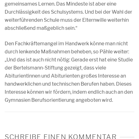
gemeinsames Lernen. Das Mindeste ist aber eine
Durchlässigkeit des Schulsystems. Und bei der Wahl der
weiterführenden Schule muss der Elternwille weiterhin
abschließend maßgeblich sein.“
Den Fachkräftemangel im Handwerk könne man nicht
durch lenkende Maßnahmen beheben, so Pähle weiter:
„Und das ist auch nicht nötig: Gerade erst hat eine Studie
der Bertelsmann-Stiftung gezeigt, dass viele
Abiturientinnen und Abiturienten großes Interesse an
handwerklichen und technischen Berufen haben. Dieses
Interesse können wir fördern, indem endlich auch an den
Gymnasien Berufsorientierung angeboten wird.
SCHREIBE EINEN KOMMENTAR