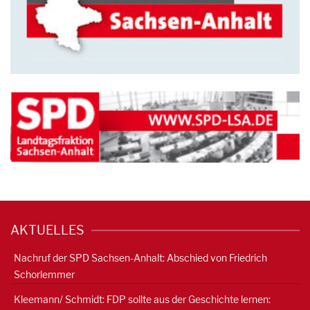
AKTUELLES
Nachruf der SPD Sachsen-Anhalt: Abschied von Friedrich
Schorlemmer
Kleemann/ Schmidt: FDP sollte aus der Geschichte lernen: