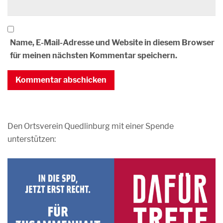
Name, E-Mail-Adresse und Website in diesem Browser
für meinen nächsten Kommentar speichern.
Den Ortsverein Quedlinburg mit einer Spende
unterstützen: