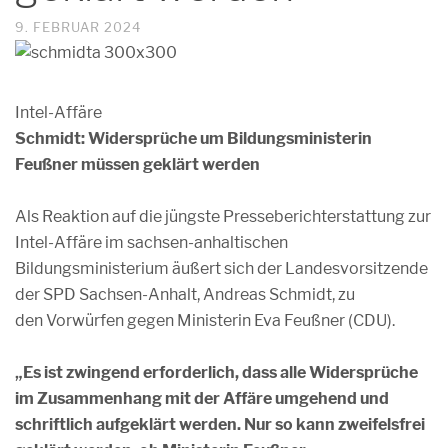
9. FEBRUAR 2024
Intel-Affäre
Schmidt: Widersprüche um Bildungsministerin
Feußner müssen geklärt werden
Als Reaktion auf die jüngste Presseberichterstattung zur
Intel-Affäre im sachsen-anhaltischen
Bildungsministerium äußert sich der Landesvorsitzende
der SPD Sachsen-Anhalt, Andreas Schmidt, zu
den Vorwürfen gegen Ministerin Eva Feußner (CDU).
„Es ist zwingend erforderlich, dass alle Widersprüche
im Zusammenhang mit der Affäre umgehend und
schriftlich aufgeklärt werden. Nur so kann zweifelsfrei