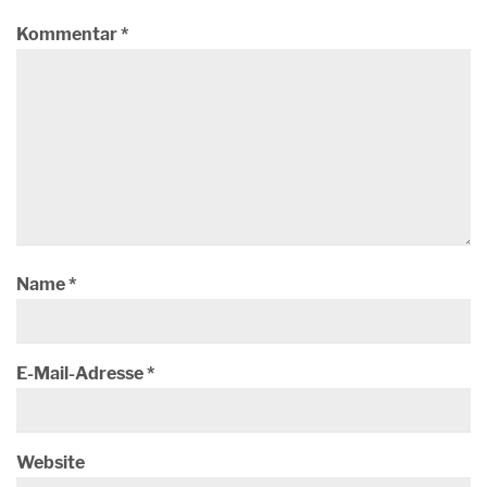
Kommentar
*
Name
*
E-Mail-Adresse
*
Website