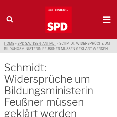
HOME
»
SPD SACHSEN-ANHALT
»
SCHMIDT: WIDERSPRÜCHE UM
BILDUNGSMINISTERIN FEUSSNER MÜSSEN GEKLÄRT WERDEN
Schmidt:
Widersprüche um
Bildungsministerin
Feußner müssen
geklärt werden