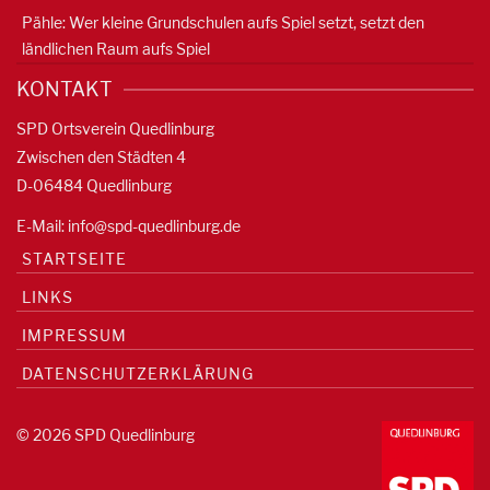
Pähle: Wer kleine Grundschulen aufs Spiel setzt, setzt den
ländlichen Raum aufs Spiel
KONTAKT
SPD Ortsverein Quedlinburg
Zwischen den Städten 4
D-06484 Quedlinburg
E-Mail:
info@spd-quedlinburg.de
STARTSEITE
LINKS
IMPRESSUM
DATENSCHUTZERKLÄRUNG
© 2026 SPD Quedlinburg