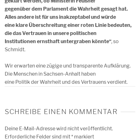
geklärt werden, ob Ministerin Feußner
gegenüber dem Parlament die Wahrheit gesagt hat.
Alles andere ist für uns inakzeptabel und würde
eine klare Überschreitung einer roten Linie bedeuten,
die das Vertrauen in unsere politischen
Institutionen ernsthaft untergraben könnte“
, so
Schmidt.
Wir erwarten eine zügige und transparente Aufklärung.
Die Menschen in Sachsen-Anhalt haben
eine Politik der Wahrheit und des Vertrauens verdient.
SCHREIBE EINEN KOMMENTAR
Deine E-Mail-Adresse wird nicht veröffentlicht.
Erforderliche Felder sind mit
*
markiert