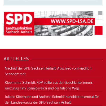
AKTUELLES
Nachruf der SPD Sachsen-Anhalt: Abschied von Friedrich
Schorlemmer
Kleemann/ Schmidt: FDP sollte aus der Geschichte lernen:
Kürzungen im Sozialbereich sind der falsche Weg
Juliane Kleemann und Andreas Schmidt kandidieren erneut für
den Landesvorsitz der SPD Sachsen-Anhalt