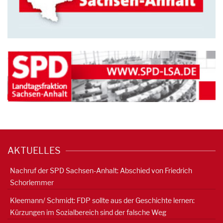
AKTUELLES
Nachruf der SPD Sachsen-Anhalt: Abschied von Friedrich
Schorlemmer
Kleemann/ Schmidt: FDP sollte aus der Geschichte lernen:
Kürzungen im Sozialbereich sind der falsche Weg