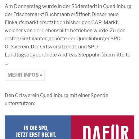
Am Donnerstag wurde in der Süderstadt in Quedlinburg
der Frischemarkt Buchmann eröffnet. Dieser neue
Einkaufsmarkt ersetzt den bisherigen CAP-Markt,
welcher von der Lebenshilfe betrieben wurde. Zu den
ersten Gratulanten gehörte der Quedlinburger SPD-
Ortsverein. Der Ortsvorsitzende und SPD-
Landtagsabgeordnete Andreas Steppuhn übermittelte
…
MEHR INFOS »
Den Ortsverein Quedlinburg mit einer Spende
unterstützen: