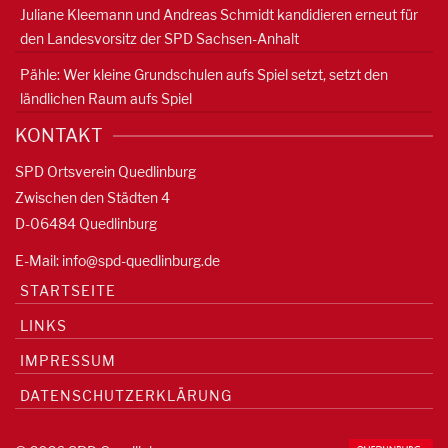
Juliane Kleemann und Andreas Schmidt kandidieren erneut für
den Landesvorsitz der SPD Sachsen-Anhalt
Pähle: Wer kleine Grundschulen aufs Spiel setzt, setzt den
ländlichen Raum aufs Spiel
KONTAKT
SPD Ortsverein Quedlinburg
Zwischen den Städten 4
D-06484 Quedlinburg
E-Mail:
info@spd-quedlinburg.de
STARTSEITE
LINKS
IMPRESSUM
DATENSCHUTZERKLÄRUNG