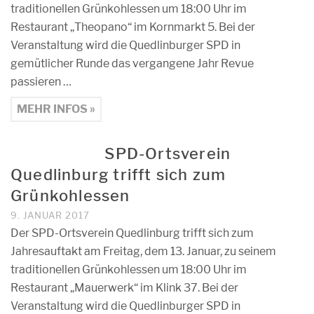
traditionellen Grünkohlessen um 18:00 Uhr im
Restaurant „Theopano“ im Kornmarkt 5. Bei der
Veranstaltung wird die Quedlinburger SPD in
gemütlicher Runde das vergangene Jahr Revue
passieren …
MEHR INFOS »
SPD-Ortsverein
Quedlinburg trifft sich zum
Grünkohlessen
9. JANUAR 2017
Der SPD-Ortsverein Quedlinburg trifft sich zum
Jahresauftakt am Freitag, dem 13. Januar, zu seinem
traditionellen Grünkohlessen um 18:00 Uhr im
Restaurant „Mauerwerk“ im Klink 37. Bei der
Veranstaltung wird die Quedlinburger SPD in