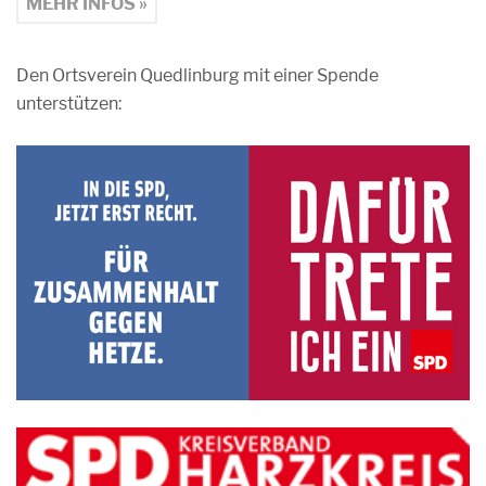
MEHR INFOS »
Den Ortsverein Quedlinburg mit einer Spende
unterstützen: