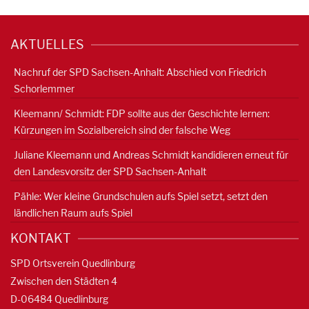
AKTUELLES
Nachruf der SPD Sachsen-Anhalt: Abschied von Friedrich
Schorlemmer
Kleemann/ Schmidt: FDP sollte aus der Geschichte lernen:
Kürzungen im Sozialbereich sind der falsche Weg
Juliane Kleemann und Andreas Schmidt kandidieren erneut für
den Landesvorsitz der SPD Sachsen-Anhalt
Pähle: Wer kleine Grundschulen aufs Spiel setzt, setzt den
ländlichen Raum aufs Spiel
KONTAKT
SPD Ortsverein Quedlinburg
Zwischen den Städten 4
D-06484 Quedlinburg