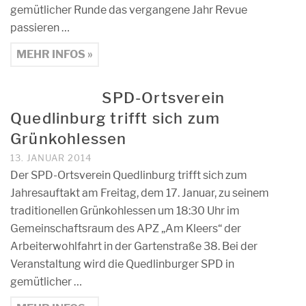
gemütlicher Runde das vergangene Jahr Revue
passieren …
MEHR INFOS »
SPD-Ortsverein
Quedlinburg trifft sich zum
Grünkohlessen
13. JANUAR 2014
Der SPD-Ortsverein Quedlinburg trifft sich zum
Jahresauftakt am Freitag, dem 17. Januar, zu seinem
traditionellen Grünkohlessen um 18:30 Uhr im
Gemeinschaftsraum des APZ „Am Kleers“ der
Arbeiterwohlfahrt in der Gartenstraße 38. Bei der
Veranstaltung wird die Quedlinburger SPD in
gemütlicher …