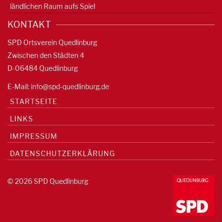
ländlichen Raum aufs Spiel
KONTAKT
SPD Ortsverein Quedlinburg
Zwischen den Städten 4
D-06484 Quedlinburg
E-Mail:
info@spd-quedlinburg.de
STARTSEITE
LINKS
IMPRESSUM
DATENSCHUTZERKLÄRUNG
© 2026 SPD Quedlinburg