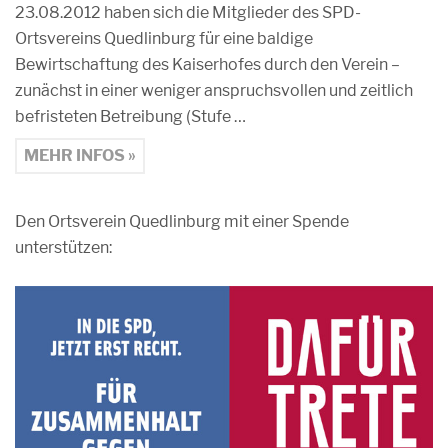
23.08.2012 haben sich die Mitglieder des SPD-
Ortsvereins Quedlinburg für eine baldige
Bewirtschaftung des Kaiserhofes durch den Verein –
zunächst in einer weniger anspruchsvollen und zeitlich
befristeten Betreibung (Stufe …
MEHR INFOS »
Den Ortsverein Quedlinburg mit einer Spende
unterstützen: