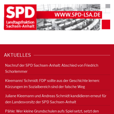
AKTUELLES
Nachruf der SPD Sachsen-Anhalt: Abschied von Friedrich
Schorlemmer
Kleemann/ Schmidt: FDP sollte aus der Geschichte lernen:
Kürzungen im Sozialbereich sind der falsche Weg
Juliane Kleemann und Andreas Schmidt kandidieren erneut für
den Landesvorsitz der SPD Sachsen-Anhalt
Pähle: Wer kleine Grundschulen aufs Spiel setzt, setzt den