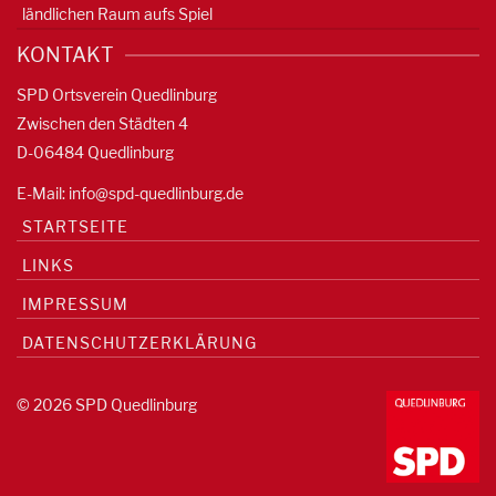
ländlichen Raum aufs Spiel
KONTAKT
SPD Ortsverein Quedlinburg
Zwischen den Städten 4
D-06484 Quedlinburg
E-Mail:
info@spd-quedlinburg.de
STARTSEITE
LINKS
IMPRESSUM
DATENSCHUTZERKLÄRUNG
© 2026 SPD Quedlinburg