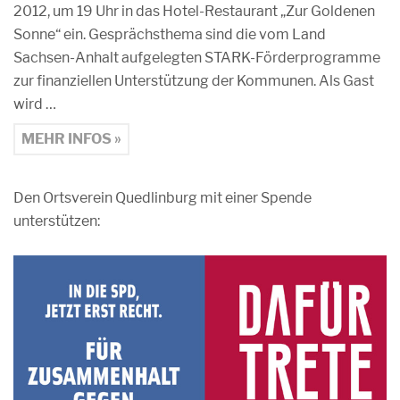
2012, um 19 Uhr in das Hotel-Restaurant „Zur Goldenen
Sonne“ ein. Gesprächsthema sind die vom Land
Sachsen-Anhalt aufgelegten STARK-Förderprogramme
zur finanziellen Unterstützung der Kommunen. Als Gast
wird …
MEHR INFOS »
Den Ortsverein Quedlinburg mit einer Spende
unterstützen: