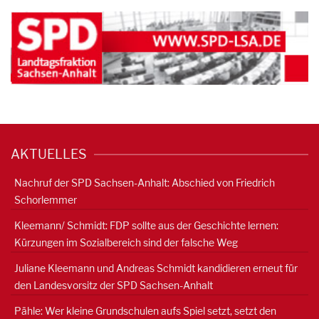
AKTUELLES
Nachruf der SPD Sachsen-Anhalt: Abschied von Friedrich
Schorlemmer
Kleemann/ Schmidt: FDP sollte aus der Geschichte lernen:
Kürzungen im Sozialbereich sind der falsche Weg
Juliane Kleemann und Andreas Schmidt kandidieren erneut für
den Landesvorsitz der SPD Sachsen-Anhalt
Pähle: Wer kleine Grundschulen aufs Spiel setzt, setzt den