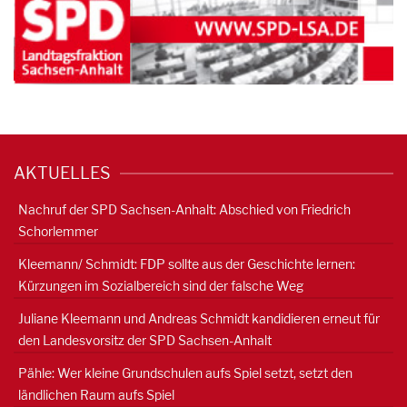
AKTUELLES
Nachruf der SPD Sachsen-Anhalt: Abschied von Friedrich
Schorlemmer
Kleemann/ Schmidt: FDP sollte aus der Geschichte lernen:
Kürzungen im Sozialbereich sind der falsche Weg
Juliane Kleemann und Andreas Schmidt kandidieren erneut für
den Landesvorsitz der SPD Sachsen-Anhalt
Pähle: Wer kleine Grundschulen aufs Spiel setzt, setzt den
ländlichen Raum aufs Spiel