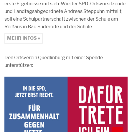
erste Ergebnisse mit sich. Wie der SPD-Ortsvorsitzende
und Landtagsabgeordnete Andreas Steppuhn mitteilt,
soll eine Schulpartnerschaft zwischen der Schule am
Reißaus in Bad Suderode und der Schule …
MEHR INFOS »
Den Ortsverein Quedlinburg mit einer Spende
unterstützen: