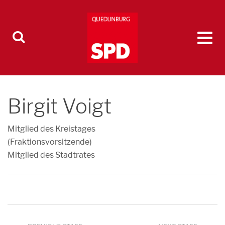
Birgit Voigt
Mitglied des Kreistages
(Fraktionsvorsitzende)
Mitglied des Stadtrates