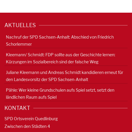
AKTUELLES
Nachruf der SPD Sachsen-Anhalt: Abschied von Friedrich
Schorlemmer
Kleemann/ Schmidt: FDP sollte aus der Geschichte lernen:
Kürzungen im Sozialbereich sind der falsche Weg
Juliane Kleemann und Andreas Schmidt kandidieren erneut für
den Landesvorsitz der SPD Sachsen-Anhalt
Pähle: Wer kleine Grundschulen aufs Spiel setzt, setzt den
ländlichen Raum aufs Spiel
KONTAKT
SPD Ortsverein Quedlinburg
Zwischen den Städten 4