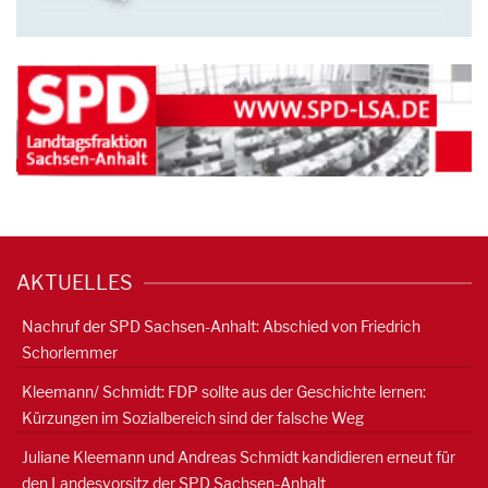
AKTUELLES
Nachruf der SPD Sachsen-Anhalt: Abschied von Friedrich
Schorlemmer
Kleemann/ Schmidt: FDP sollte aus der Geschichte lernen:
Kürzungen im Sozialbereich sind der falsche Weg
Juliane Kleemann und Andreas Schmidt kandidieren erneut für
den Landesvorsitz der SPD Sachsen-Anhalt