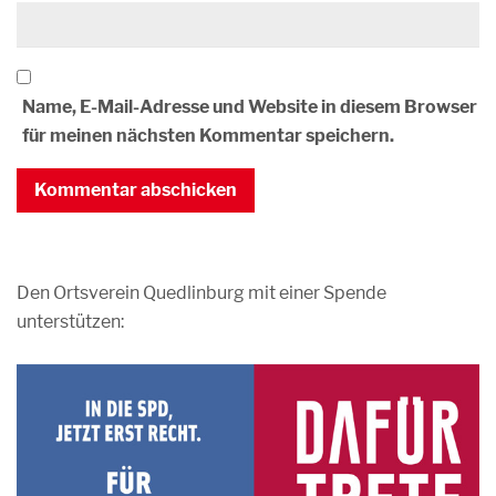
Name, E-Mail-Adresse und Website in diesem Browser
für meinen nächsten Kommentar speichern.
Den Ortsverein Quedlinburg mit einer Spende
unterstützen: