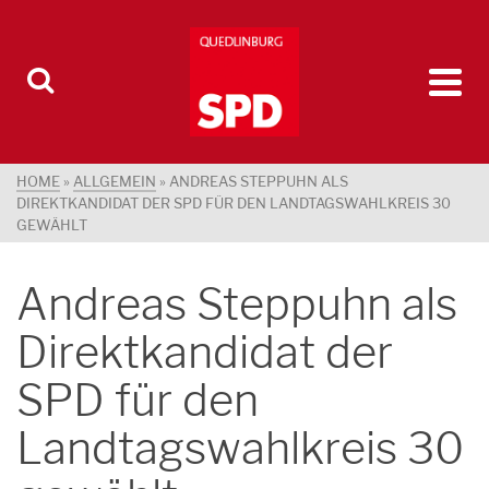
HOME
»
ALLGEMEIN
»
ANDREAS STEPPUHN ALS
DIREKTKANDIDAT DER SPD FÜR DEN LANDTAGSWAHLKREIS 30
GEWÄHLT
Andreas Steppuhn als
Direktkandidat der
SPD für den
Landtagswahlkreis 30