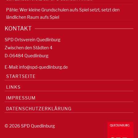
Pähle: Wer kleine Grundschulen aufs Spiel setzt, setzt den
ländlichen Raum aufs Spiel
KONTAKT
SPD Ortsverein Quedlinburg
Zwischen den Städten 4
D-06484 Quedlinburg
E-Mail:
info@spd-quedlinburg.de
STARTSEITE
LINKS
IMPRESSUM
DATENSCHUTZERKLÄRUNG
© 2026 SPD Quedlinburg