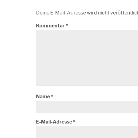
Deine E-Mail-Adresse wird nicht veröffentlic
Kommentar
*
Name
*
E-Mail-Adresse
*