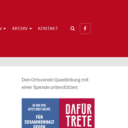
N
ARCHIV
KONTAKT
Den Ortsverein Quedlinburg mit
einer Spende unterstützen: