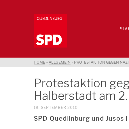
STA
HOME
»
ALLGEMEIN
»
PROTESTAKTION GEGEN NAZI
Protestaktion ge
Halberstadt am 2
19. SEPTEMBER 2010
SPD Quedlinburg und Jusos H