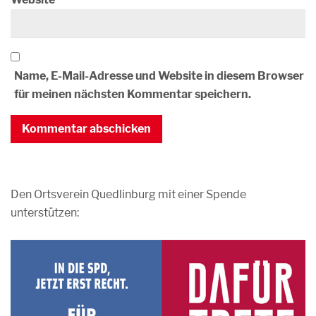
Name, E-Mail-Adresse und Website in diesem Browser
für meinen nächsten Kommentar speichern.
Den Ortsverein Quedlinburg mit einer Spende
unterstützen: