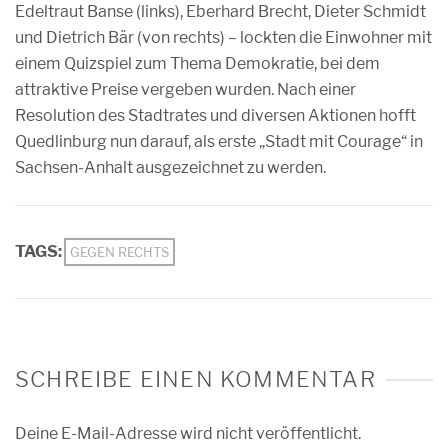
Edeltraut Banse (links), Eberhard Brecht, Dieter Schmidt
und Dietrich Bär (von rechts) – lockten die Einwohner mit
einem Quizspiel zum Thema Demokratie, bei dem
attraktive Preise vergeben wurden. Nach einer
Resolution des Stadtrates und diversen Aktionen hofft
Quedlinburg nun darauf, als erste „Stadt mit Courage“ in
Sachsen-Anhalt ausgezeichnet zu werden.
TAGS:
GEGEN RECHTS
SCHREIBE EINEN KOMMENTAR
Deine E-Mail-Adresse wird nicht veröffentlicht.