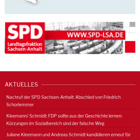
AKTUELLES
Nachruf der SPD Sachsen-Anhalt: Abschied von Friedrich
Schorlemmer
Kleemann/ Schmidt: FDP sollte aus der Geschichte lernen:
Kürzungen im Sozialbereich sind der falsche Weg
Juliane Kleemann und Andreas Schmidt kandidieren erneut für