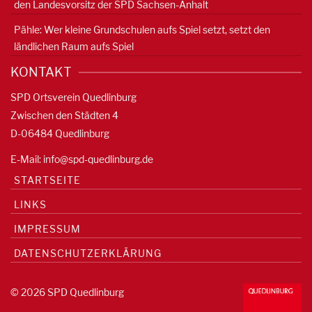
den Landesvorsitz der SPD Sachsen-Anhalt
Pähle: Wer kleine Grundschulen aufs Spiel setzt, setzt den
ländlichen Raum aufs Spiel
KONTAKT
SPD Ortsverein Quedlinburg
Zwischen den Städten 4
D-06484 Quedlinburg
E-Mail:
info@spd-quedlinburg.de
STARTSEITE
LINKS
IMPRESSUM
DATENSCHUTZERKLÄRUNG
© 2026 SPD Quedlinburg