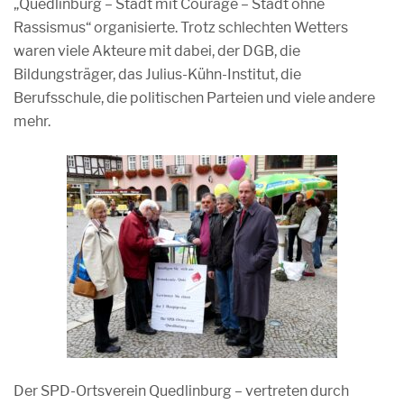
„Quedlinburg – Stadt mit Courage – Stadt ohne
Rassismus“ organisierte. Trotz schlechten Wetters
waren viele Akteure mit dabei, der DGB, die
Bildungsträger, das Julius-Kühn-Institut, die
Berufsschule, die politischen Parteien und viele andere
mehr.
Der SPD-Ortsverein Quedlinburg – vertreten durch