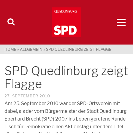
HOME
»
ALLGEMEIN
»
SPD QUEDLINBURG ZEIGT FLAGGE
SPD Quedlinburg zeigt
Flagge
27. SEPTEMBER 2010
Am 25. September 2010 war der SPD-Ortsverein mit
dabei, als der vom Bürgermeister der Stadt Quedlinburg
Eberhard Brecht (SPD) 2007 ins Leben gerufene Runde
Tisch für Demokratie einen Aktionstag unter dem Titel