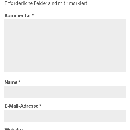
Erforderliche Felder sind mit
*
markiert
Kommentar
*
Name
*
E-Mail-Adresse
*
Website