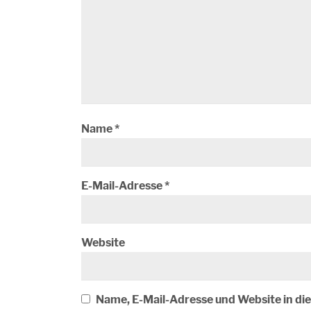
Name
*
E-Mail-Adresse
*
Website
Name, E-Mail-Adresse und Website in d