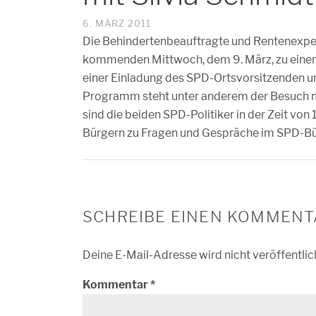
6. MÄRZ 2011
Die Behindertenbeauftragte und Rentenexper
kommenden Mittwoch, dem 9. März, zu einem
einer Einladung des SPD-Ortsvorsitzenden 
Programm steht unter anderem der Besuch me
sind die beiden SPD-Politiker in der Zeit von 
Bürgern zu Fragen und Gespräche im SPD-Bü
SCHREIBE EINEN KOMMENT
Deine E-Mail-Adresse wird nicht veröffentlic
Kommentar
*