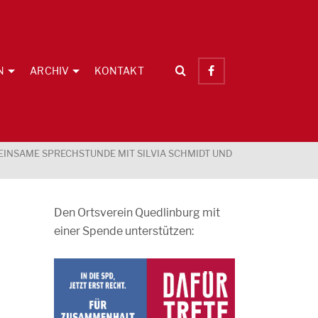
N
ARCHIV
KONTAKT
NSAME SPRECHSTUNDE MIT SILVIA SCHMIDT UND
Den Ortsverein Quedlinburg mit
einer Spende unterstützen:
e