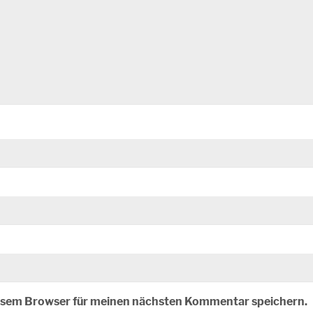
iesem Browser für meinen nächsten Kommentar speichern.