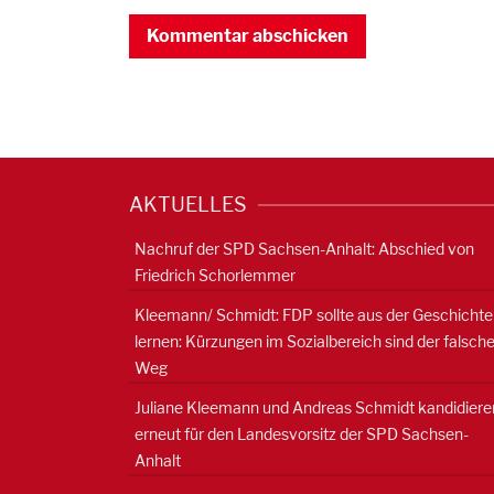
AKTUELLES
Nachruf der SPD Sachsen-Anhalt: Abschied von
Friedrich Schorlemmer
Kleemann/ Schmidt: FDP sollte aus der Geschichte
lernen: Kürzungen im Sozialbereich sind der falsch
Weg
Juliane Kleemann und Andreas Schmidt kandidiere
erneut für den Landesvorsitz der SPD Sachsen-
Anhalt