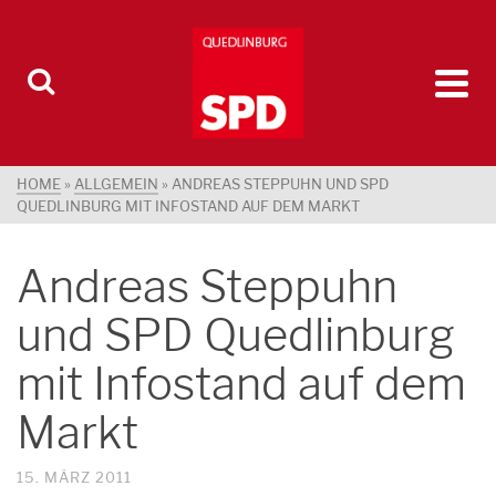
HOME
»
ALLGEMEIN
»
ANDREAS STEPPUHN UND SPD
QUEDLINBURG MIT INFOSTAND AUF DEM MARKT
Andreas Steppuhn
und SPD Quedlinburg
mit Infostand auf dem
Markt
15. MÄRZ 2011