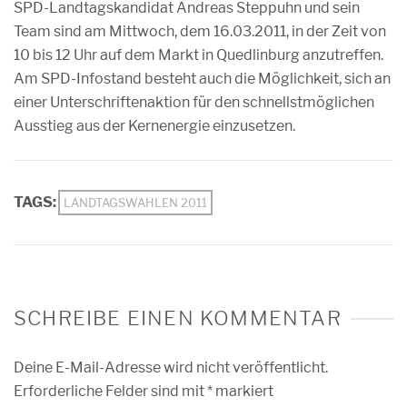
SPD-Landtagskandidat Andreas Steppuhn und sein
Team sind am Mittwoch, dem 16.03.2011, in der Zeit von
10 bis 12 Uhr auf dem Markt in Quedlinburg anzutreffen.
Am SPD-Infostand besteht auch die Möglichkeit, sich an
einer Unterschriftenaktion für den schnellstmöglichen
Ausstieg aus der Kernenergie einzusetzen.
TAGS:
LANDTAGSWAHLEN 2011
SCHREIBE EINEN KOMMENTAR
Deine E-Mail-Adresse wird nicht veröffentlicht.
Erforderliche Felder sind mit
*
markiert