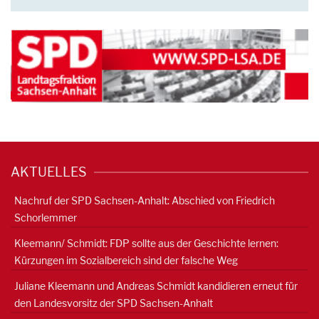
AKTUELLES
Nachruf der SPD Sachsen-Anhalt: Abschied von Friedrich
Schorlemmer
Kleemann/ Schmidt: FDP sollte aus der Geschichte lernen:
Kürzungen im Sozialbereich sind der falsche Weg
Juliane Kleemann und Andreas Schmidt kandidieren erneut für
den Landesvorsitz der SPD Sachsen-Anhalt