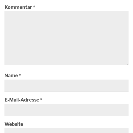
Kommentar
*
Name
*
E-Mail-Adresse
*
Website