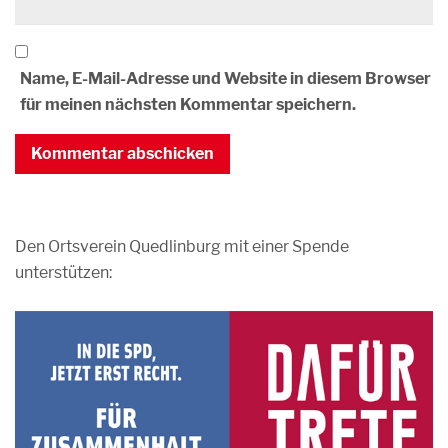
Name, E-Mail-Adresse und Website in diesem Browser
für meinen nächsten Kommentar speichern.
Den Ortsverein Quedlinburg mit einer Spende
unterstützen: