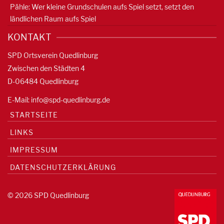
Pähle: Wer kleine Grundschulen aufs Spiel setzt, setzt den
ländlichen Raum aufs Spiel
KONTAKT
SPD Ortsverein Quedlinburg
Zwischen den Städten 4
D-06484 Quedlinburg
E-Mail:
info@spd-quedlinburg.de
STARTSEITE
LINKS
IMPRESSUM
DATENSCHUTZERKLÄRUNG
© 2026 SPD Quedlinburg