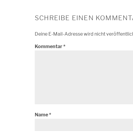
SCHREIBE EINEN KOMMENT
Deine E-Mail-Adresse wird nicht veröffentlic
Kommentar
*
Name
*