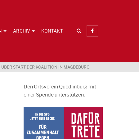
N
ARCHIV
KONTAKT
 ÜBER START DER KOALITION IN MAGDEBURG
Den Ortsverein Quedlinburg mit
einer Spende unterstützen: