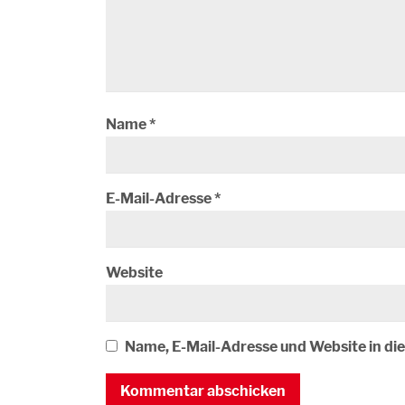
Name
*
E-Mail-Adresse
*
Website
Name, E-Mail-Adresse und Website in d