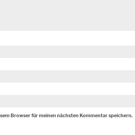
iesem Browser für meinen nächsten Kommentar speichern.