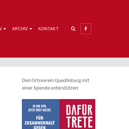
N
ARCHIV
KONTAKT
Den Ortsverein Quedlinburg mit
einer Spende unterstützen: