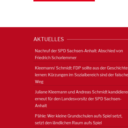
AKTUELLES
Nachruf der SPD Sachsen-Anhalt: Abschied von
Friedrich Schorlemmer
Kleemann/ Schmidt: FDP sollte aus der Geschichte
lernen: Kürzungen im Sozialbereich sind der falsch
Weg
Juliane Kleemann und Andreas Schmidt kandidiere
erneut für den Landesvorsitz der SPD Sachsen-
Anhalt
Pähle: Wer kleine Grundschulen aufs Spiel setzt,
setzt den ländlichen Raum aufs Spiel