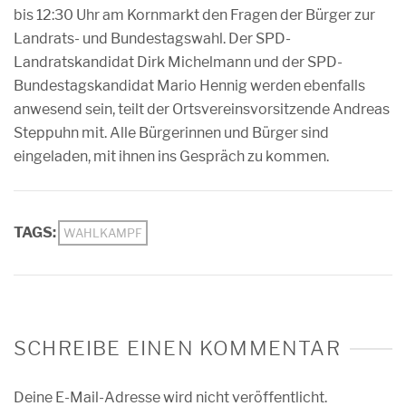
bis 12:30 Uhr am Kornmarkt den Fragen der Bürger zur
Landrats- und Bundestagswahl. Der SPD-
Landratskandidat Dirk Michelmann und der SPD-
Bundestagskandidat Mario Hennig werden ebenfalls
anwesend sein, teilt der Ortsvereinsvorsitzende Andreas
Steppuhn mit. Alle Bürgerinnen und Bürger sind
eingeladen, mit ihnen ins Gespräch zu kommen.
TAGS:
WAHLKAMPF
SCHREIBE EINEN KOMMENTAR
Deine E-Mail-Adresse wird nicht veröffentlicht.