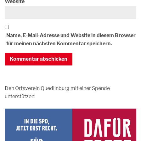
Website
Name, E-Mail-Adresse und Website in diesem Browser
für meinen nächsten Kommentar speichern.
Den Ortsverein Quedlinburg mit einer Spende
unterstützen: