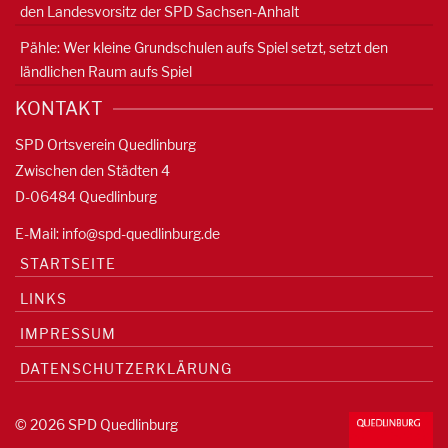
den Landesvorsitz der SPD Sachsen-Anhalt
Pähle: Wer kleine Grundschulen aufs Spiel setzt, setzt den
ländlichen Raum aufs Spiel
KONTAKT
SPD Ortsverein Quedlinburg
Zwischen den Städten 4
D-06484 Quedlinburg
E-Mail:
info@spd-quedlinburg.de
STARTSEITE
LINKS
IMPRESSUM
DATENSCHUTZERKLÄRUNG
© 2026 SPD Quedlinburg