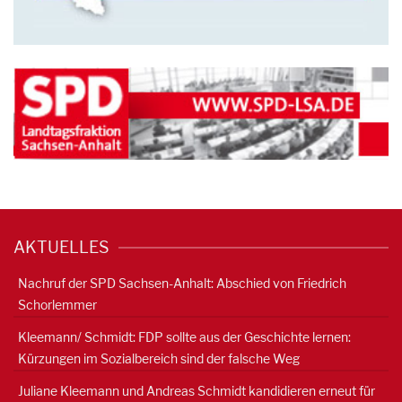
AKTUELLES
Nachruf der SPD Sachsen-Anhalt: Abschied von Friedrich
Schorlemmer
Kleemann/ Schmidt: FDP sollte aus der Geschichte lernen:
Kürzungen im Sozialbereich sind der falsche Weg
Juliane Kleemann und Andreas Schmidt kandidieren erneut für