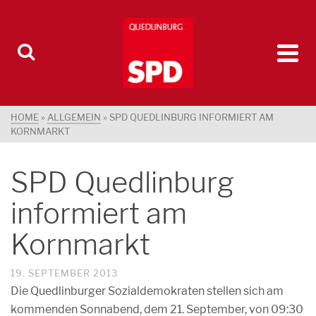
HOME
»
ALLGEMEIN
»
SPD QUEDLINBURG INFORMIERT AM
KORNMARKT
SPD Quedlinburg
informiert am
Kornmarkt
19. SEPTEMBER 2013
Die Quedlinburger Sozialdemokraten stellen sich am
kommenden Sonnabend, dem 21. September, von 09:30