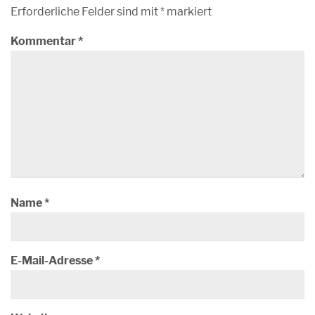
Erforderliche Felder sind mit
*
markiert
Kommentar
*
Name
*
E-Mail-Adresse
*