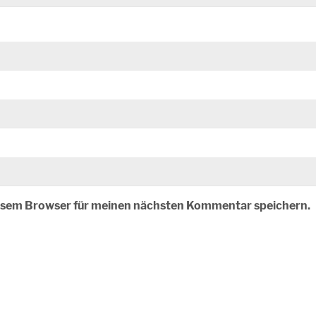
iesem Browser für meinen nächsten Kommentar speichern.