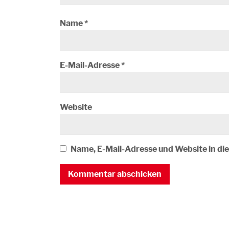
Name
*
E-Mail-Adresse
*
Website
Name, E-Mail-Adresse und Website in d