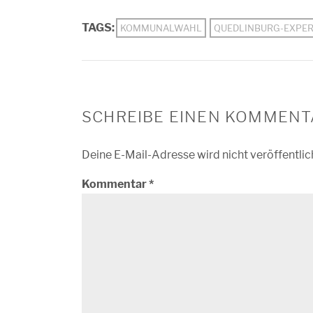
TAGS:
KOMMUNALWAHL
QUEDLINBURG-EXPE
SCHREIBE EINEN KOMMENT
Deine E-Mail-Adresse wird nicht veröffentlic
Kommentar
*