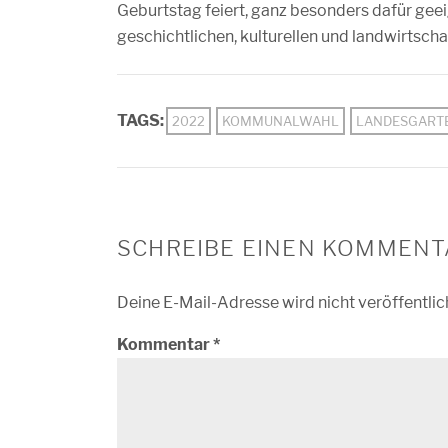
Geburtstag feiert, ganz besonders dafür ge
geschichtlichen, kulturellen und landwirtsch
TAGS:
2022
KOMMUNALWAHL
LANDESGART
SCHREIBE EINEN KOMMENT
Deine E-Mail-Adresse wird nicht veröffentlic
Kommentar
*