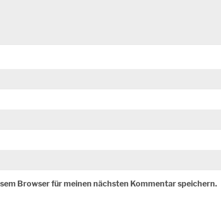
iesem Browser für meinen nächsten Kommentar speichern.