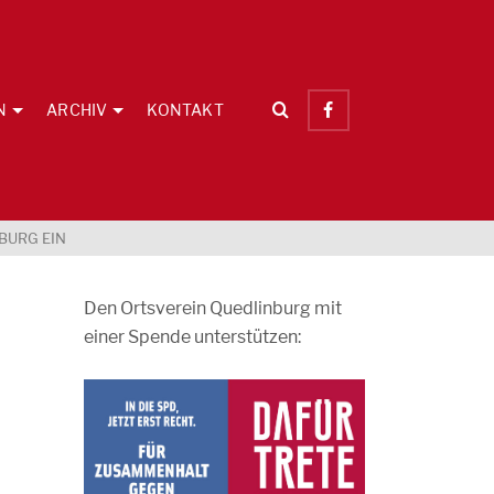
N
ARCHIV
KONTAKT
BURG EIN
Den Ortsverein Quedlinburg mit
einer Spende unterstützen: