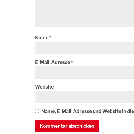
Name
*
E-Mail-Adresse
*
Website
Name, E-Mail-Adresse und Website in d