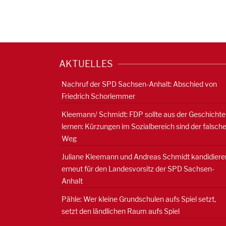
AKTUELLES
Nachruf der SPD Sachsen-Anhalt: Abschied von
Friedrich Schorlemmer
Kleemann/ Schmidt: FDP sollte aus der Geschichte
lernen: Kürzungen im Sozialbereich sind der falsch
Weg
Juliane Kleemann und Andreas Schmidt kandidiere
erneut für den Landesvorsitz der SPD Sachsen-
Anhalt
Pähle: Wer kleine Grundschulen aufs Spiel setzt,
setzt den ländlichen Raum aufs Spiel