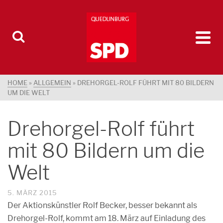
HOME
»
ALLGEMEIN
»
DREHORGEL-ROLF FÜHRT MIT 80 BILDERN
UM DIE WELT
Drehorgel-Rolf führt
mit 80 Bildern um die
Welt
5. MÄRZ 2015
Der Aktionskünstler Rolf Becker, besser bekannt als
Drehorgel-Rolf, kommt am 18. März auf Einladung des