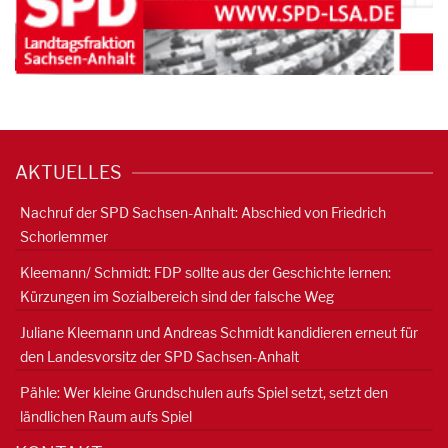
AKTUELLES
Nachruf der SPD Sachsen-Anhalt: Abschied von Friedrich
Schorlemmer
Kleemann/ Schmidt: FDP sollte aus der Geschichte lernen:
Kürzungen im Sozialbereich sind der falsche Weg
Juliane Kleemann und Andreas Schmidt kandidieren erneut für
den Landesvorsitz der SPD Sachsen-Anhalt
Pähle: Wer kleine Grundschulen aufs Spiel setzt, setzt den
ländlichen Raum aufs Spiel