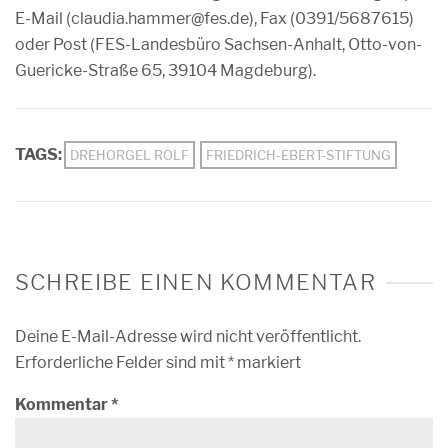
E-Mail (claudia.hammer@fes.de), Fax (0391/5687615)
oder Post (FES-Landesbüro Sachsen-Anhalt, Otto-von-
Guericke-Straße 65, 39104 Magdeburg).
TAGS:
DREHORGEL ROLF
FRIEDRICH-EBERT-STIFTUNG
SCHREIBE EINEN KOMMENTAR
Deine E-Mail-Adresse wird nicht veröffentlicht.
Erforderliche Felder sind mit
*
markiert
Kommentar
*