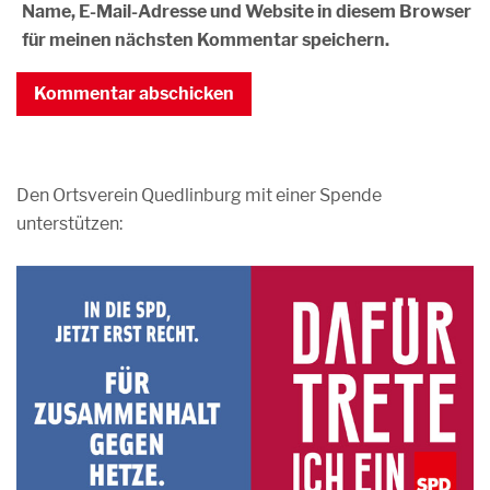
Name, E-Mail-Adresse und Website in diesem Browser
für meinen nächsten Kommentar speichern.
Den Ortsverein Quedlinburg mit einer Spende
unterstützen: