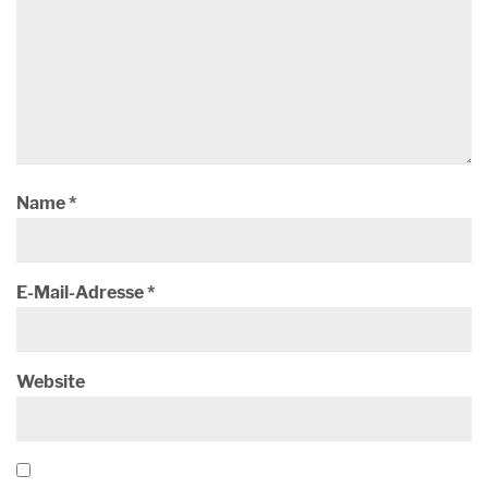
Name
*
E-Mail-Adresse
*
Website