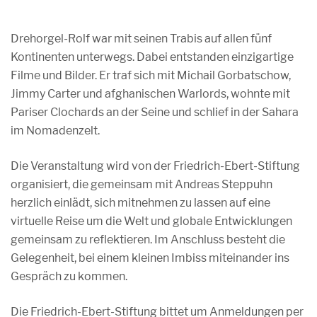
Drehorgel-Rolf war mit seinen Trabis auf allen fünf
Kontinenten unterwegs. Dabei entstanden einzigartige
Filme und Bilder. Er traf sich mit Michail Gorbatschow,
Jimmy Carter und afghanischen Warlords, wohnte mit
Pariser Clochards an der Seine und schlief in der Sahara
im Nomadenzelt.
Die Veranstaltung wird von der Friedrich-Ebert-Stiftung
organisiert, die gemeinsam mit Andreas Steppuhn
herzlich einlädt, sich mitnehmen zu lassen auf eine
virtuelle Reise um die Welt und globale Entwicklungen
gemeinsam zu reflektieren. Im Anschluss besteht die
Gelegenheit, bei einem kleinen Imbiss miteinander ins
Gespräch zu kommen.
Die Friedrich-Ebert-Stiftung bittet um Anmeldungen per